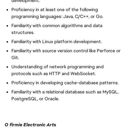
development.
Proficiency in at least one of the following
programming languages: Java, C/C++, or Go.
Familiarity with common algorithms and data
structures.
Familiarity with Linux platform development.
Familiarity with source version control like Perforce or
Git.
Understanding of network programming and
protocols such as HTTP and WebSocket.
Proficiency in developing cache-database patterns.
Familiarity with a relational database such as MySQL,
PostgreSQL, or Oracle.
O firmie Electronic Arts