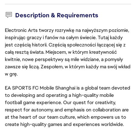
Description & Requirements
Electronic Arts tworzy rozrywkę na najwyższym poziomie,
inspirując graczy i fanów na całym świecie. Tutaj każdy
jest częścią historii. Częścią społeczności łączącej się z
całą resztą świata. Miejscem, w którym kreatywność
kwitnie, nowe perspektywy są mile widziane, a pomysły
zawsze się liczą. Zespołem, w którym każdy ma swój wkład
w grę.
EA SPORTS FC Mobile Shanghai is a global team devoted
to developing and operating a high-quality mobile
football game experience. Our quest for creativity,
respect for autonomy, and emphasis on collaboration are
at the heart of our team culture, which empowers us to
create high-quality games and experiences worldwide.