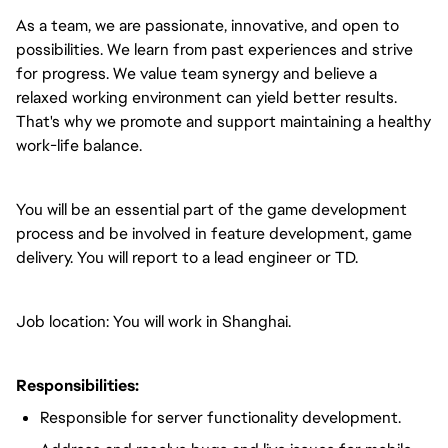
As a team, we are passionate, innovative, and open to
possibilities. We learn from past experiences and strive
for progress. We value team synergy and believe a
relaxed working environment can yield better results.
That's why we promote and support maintaining a healthy
work-life balance.
You will be an essential part of the game development
process and be involved in feature development, game
delivery. You will report to a lead engineer or TD.
Job location: You will work in Shanghai.
Responsibilities:
Responsible for server functionality development.