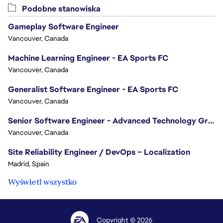
Podobne stanowiska
Gameplay Software Engineer
Vancouver, Canada
Machine Learning Engineer - EA Sports FC
Vancouver, Canada
Generalist Software Engineer - EA Sports FC
Vancouver, Canada
Senior Software Engineer - Advanced Technology Group
Vancouver, Canada
Site Reliability Engineer / DevOps – Localization
Madrid, Spain
Wyświetl wszystko
Copyright © 2026