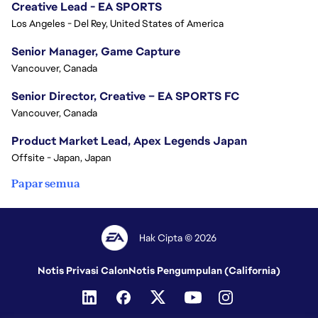
Creative Lead - EA SPORTS
Los Angeles - Del Rey, United States of America
Senior Manager, Game Capture
Vancouver, Canada
Senior Director, Creative – EA SPORTS FC
Vancouver, Canada
Product Market Lead, Apex Legends Japan
Offsite - Japan, Japan
Papar semua
Hak Cipta © 2026
Notis Privasi Calon
Notis Pengumpulan (California)