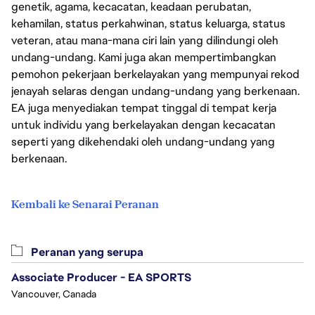
genetik, agama, kecacatan, keadaan perubatan,
kehamilan, status perkahwinan, status keluarga, status
veteran, atau mana-mana ciri lain yang dilindungi oleh
undang-undang. Kami juga akan mempertimbangkan
pemohon pekerjaan berkelayakan yang mempunyai rekod
jenayah selaras dengan undang-undang yang berkenaan.
EA juga menyediakan tempat tinggal di tempat kerja
untuk individu yang berkelayakan dengan kecacatan
seperti yang dikehendaki oleh undang-undang yang
berkenaan.
Kembali ke Senarai Peranan
Peranan yang serupa
Associate Producer - EA SPORTS
Vancouver, Canada