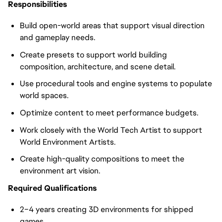
Responsibilities
Build open-world areas that support visual direction
and gameplay needs.
Create presets to support world building
composition, architecture, and scene detail.
Use procedural tools and engine systems to populate
world spaces.
Optimize content to meet performance budgets.
Work closely with the World Tech Artist to support
World Environment Artists.
Create high-quality compositions to meet the
environment art vision.
Required Qualifications
2–4 years creating 3D environments for shipped
games.