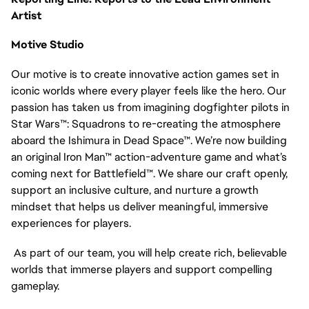
Artist
Motive Studio
Our motive is to create innovative action games set in
iconic worlds where every player feels like the hero. Our
passion has taken us from imagining dogfighter pilots in
Star Wars™: Squadrons to re-creating the atmosphere
aboard the Ishimura in Dead Space™. We’re now building
an original Iron Man™ action-adventure game and what’s
coming next for Battlefield™. We share our craft openly,
support an inclusive culture, and nurture a growth
mindset that helps us deliver meaningful, immersive
experiences for players.
As part of our team, you will help create rich, believable
worlds that immerse players and support compelling
gameplay.