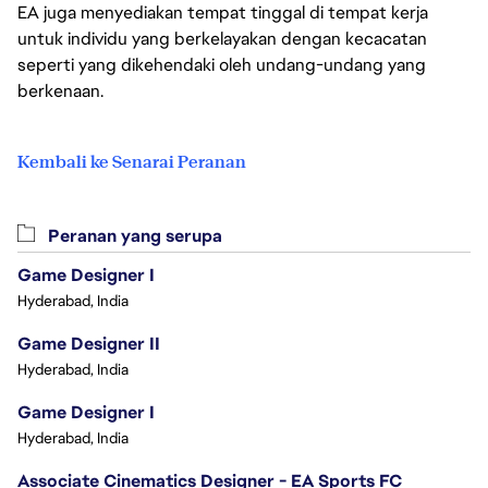
EA juga menyediakan tempat tinggal di tempat kerja
untuk individu yang berkelayakan dengan kecacatan
seperti yang dikehendaki oleh undang-undang yang
berkenaan.
Kembali ke Senarai Peranan
Peranan yang serupa
Game Designer I
Hyderabad, India
Game Designer II
Hyderabad, India
Game Designer I
Hyderabad, India
Associate Cinematics Designer - EA Sports FC