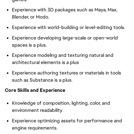
Experience with 3D packages such as Maya, Max,
Blender, or Modo.
Experience with world-building or level-editing tools.
Experience developing large-scale or open-world
spaces is a plus.
Experience modeling and texturing natural and
architectural elements is a plus
Experience authoring textures or materials in tools
such as Substance is a plus.
Core Skills and Experience
Knowledge of composition, lighting, color, and
environment readability.
Experience optimizing assets for performance and
engine requirements.