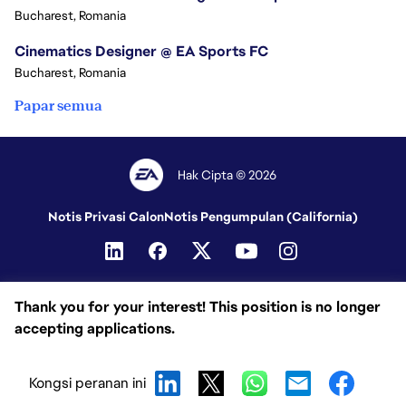
Bucharest, Romania
Cinematics Designer @ EA Sports FC
Bucharest, Romania
Papar semua
Hak Cipta © 2026
Notis Privasi Calon
Notis Pengumpulan (California)
Thank you for your interest! This position is no longer
accepting applications.
Kongsi peranan ini