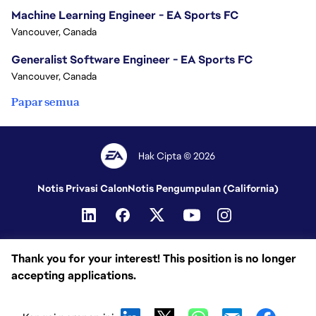
Machine Learning Engineer - EA Sports FC
Vancouver, Canada
Generalist Software Engineer - EA Sports FC
Vancouver, Canada
Papar semua
Hak Cipta © 2026
Notis Privasi Calon
Notis Pengumpulan (California)
Thank you for your interest! This position is no longer
accepting applications.