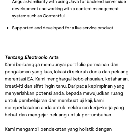
Angular.Familiarity with using Java for backend server side 
development and working with a content management 
system such as Contentful.
Supported and developed for a live service product.
Tentang Electronic Arts
Kami berbangga mempunyai portfolio permainan dan
pengalaman yang luas, lokasi di seluruh dunia dan peluang
merentasi EA. Kami menghargai kebolehsuaian, ketahanan,
kreativiti dan sifat ingin tahu. Daripada kepimpinan yang
menyerlahkan potensi anda, kepada mewujudkan ruang
untuk pembelajaran dan membuat uji kaji, kami
memperkasakan anda untuk melakukan kerja-kerja yang
hebat dan mengejar peluang untuk pertumbuhan.
Kami mengambil pendekatan yang holistik dengan