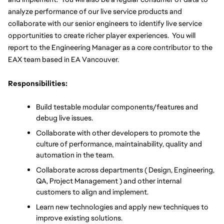
analyze performance of our live service products and 
collaborate with our senior engineers to identify live service 
opportunities to create richer player experiences.  You will 
report to the Engineering Manager as a core contributor to the 
EAX team based in EA Vancouver.
Responsibilities:
Build testable modular components/features and 
debug live issues.
Collaborate with other developers to promote the 
culture of performance, maintainability, quality and 
automation in the team.
Collaborate across departments ( Design, Engineering, 
QA, Project Management ) and other internal 
customers to align and implement.
Learn new technologies and apply new techniques to 
improve existing solutions.