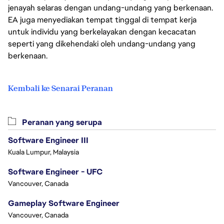
jenayah selaras dengan undang-undang yang berkenaan.
EA juga menyediakan tempat tinggal di tempat kerja
untuk individu yang berkelayakan dengan kecacatan
seperti yang dikehendaki oleh undang-undang yang
berkenaan.
Kembali ke Senarai Peranan
Peranan yang serupa
Software Engineer III
Kuala Lumpur, Malaysia
Software Engineer - UFC
Vancouver, Canada
Gameplay Software Engineer
Vancouver, Canada