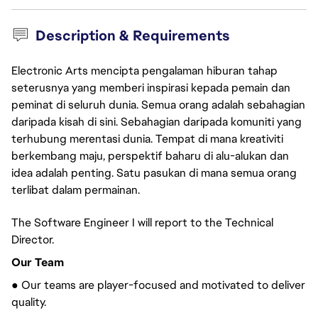
Description & Requirements
Electronic Arts mencipta pengalaman hiburan tahap
seterusnya yang memberi inspirasi kepada pemain dan
peminat di seluruh dunia. Semua orang adalah sebahagian
daripada kisah di sini. Sebahagian daripada komuniti yang
terhubung merentasi dunia. Tempat di mana kreativiti
berkembang maju, perspektif baharu di alu-alukan dan
idea adalah penting. Satu pasukan di mana semua orang
terlibat dalam permainan.
The Software Engineer I will report to the Technical
Director.
Our Team
● Our teams are player-focused and motivated to deliver
quality.