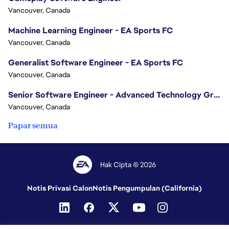
Vancouver, Canada
Machine Learning Engineer - EA Sports FC
Vancouver, Canada
Generalist Software Engineer - EA Sports FC
Vancouver, Canada
Senior Software Engineer - Advanced Technology Group
Vancouver, Canada
Papar semua
Hak Cipta © 2026
Notis Privasi Calon
Notis Pengumpulan (California)