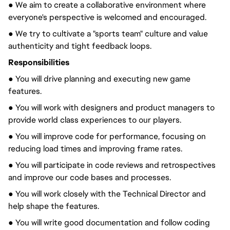
● We aim to create a collaborative environment where
everyone's perspective is welcomed and encouraged.
● We try to cultivate a "sports team" culture and value
authenticity and tight feedback loops.
Responsibilities
● You will drive planning and executing new game
features.
● You will work with designers and product managers to
provide world class experiences to our players.
● You will improve code for performance, focusing on
reducing load times and improving frame rates.
● You will participate in code reviews and retrospectives
and improve our code bases and processes.
● You will work closely with the Technical Director and
help shape the features.
● You will write good documentation and follow coding