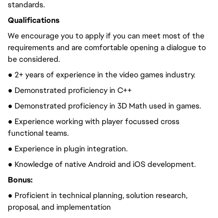
standards.
Qualifications
We encourage you to apply if you can meet most of the
requirements and are comfortable opening a dialogue to
be considered.
● 2+ years of experience in the video games industry.
● Demonstrated proficiency in C++
● Demonstrated proficiency in 3D Math used in games.
● Experience working with player focussed cross
functional teams.
● Experience in plugin integration.
● Knowledge of native Android and iOS development.
Bonus:
● Proficient in technical planning, solution research,
proposal, and implementation