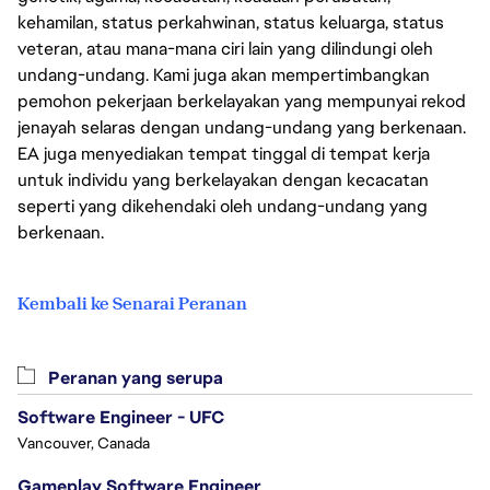
kehamilan, status perkahwinan, status keluarga, status
veteran, atau mana-mana ciri lain yang dilindungi oleh
undang-undang. Kami juga akan mempertimbangkan
pemohon pekerjaan berkelayakan yang mempunyai rekod
jenayah selaras dengan undang-undang yang berkenaan.
EA juga menyediakan tempat tinggal di tempat kerja
untuk individu yang berkelayakan dengan kecacatan
seperti yang dikehendaki oleh undang-undang yang
berkenaan.
Kembali ke Senarai Peranan
Peranan yang serupa
Software Engineer - UFC
Vancouver, Canada
Gameplay Software Engineer