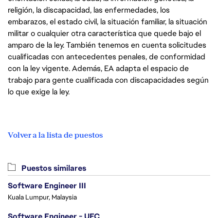
religión, la discapacidad, las enfermedades, los
embarazos, el estado civil, la situación familiar, la situación
militar o cualquier otra característica que quede bajo el
amparo de la ley. También tenemos en cuenta solicitudes
cualificadas con antecedentes penales, de conformidad
con la ley vigente. Además, EA adapta el espacio de
trabajo para gente cualificada con discapacidades según
lo que exige la ley.
Volver a la lista de puestos
Puestos similares
Software Engineer III
Kuala Lumpur, Malaysia
Software Engineer - UFC