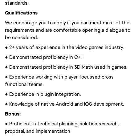
standards.
Qualifications
We encourage you to apply if you can meet most of the
requirements and are comfortable opening a dialogue to
be considered.
● 2+ years of experience in the video games industry.
● Demonstrated proficiency in C++
● Demonstrated proficiency in 3D Math used in games.
● Experience working with player focussed cross
functional teams.
● Experience in plugin integration.
● Knowledge of native Android and iOS development.
Bonus:
● Proficient in technical planning, solution research,
proposal, and implementation