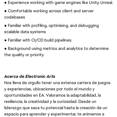
● Experience working with game engines like Unity, Unreal.
● Comfortable working across client and server
codebases
● Familiar with profiling, optimising, and debugging
scalable data systems
● Familiar with CI/CD build pipelines.
● Background using metrics and analytics to determine
the quality or priority
Acerca de Electronic Arts
Nos llena de orgullo tener una extensa cartera de juegos
y experiencias, ubicaciones por todo el mundo y
oportunidades en EA. Valoramos la adaptabilidad, la
resiliencia, la creatividad y la curiosidad. Desde un
liderazgo que saca tu potencial hasta la creación de un
espacio para aprender y experimentar, te animamos a