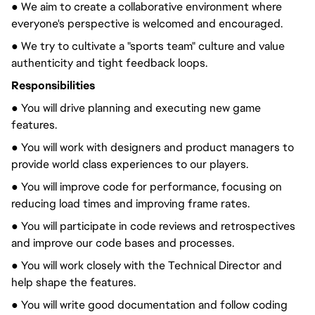
● We aim to create a collaborative environment where
everyone's perspective is welcomed and encouraged.
● We try to cultivate a "sports team" culture and value
authenticity and tight feedback loops.
Responsibilities
● You will drive planning and executing new game
features.
● You will work with designers and product managers to
provide world class experiences to our players.
● You will improve code for performance, focusing on
reducing load times and improving frame rates.
● You will participate in code reviews and retrospectives
and improve our code bases and processes.
● You will work closely with the Technical Director and
help shape the features.
● You will write good documentation and follow coding