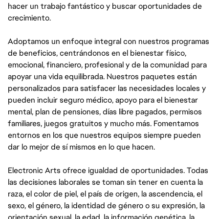
hacer un trabajo fantástico y buscar oportunidades de
crecimiento.
Adoptamos un enfoque integral con nuestros programas
de beneficios, centrándonos en el bienestar físico,
emocional, financiero, profesional y de la comunidad para
apoyar una vida equilibrada. Nuestros paquetes están
personalizados para satisfacer las necesidades locales y
pueden incluir seguro médico, apoyo para el bienestar
mental, plan de pensiones, días libre pagados, permisos
familiares, juegos gratuitos y mucho más. Fomentamos
entornos en los que nuestros equipos siempre pueden
dar lo mejor de sí mismos en lo que hacen.
Electronic Arts ofrece igualdad de oportunidades. Todas
las decisiones laborales se toman sin tener en cuenta la
raza, el color de piel, el país de origen, la ascendencia, el
sexo, el género, la identidad de género o su expresión, la
orientación sexual, la edad, la información genética, la