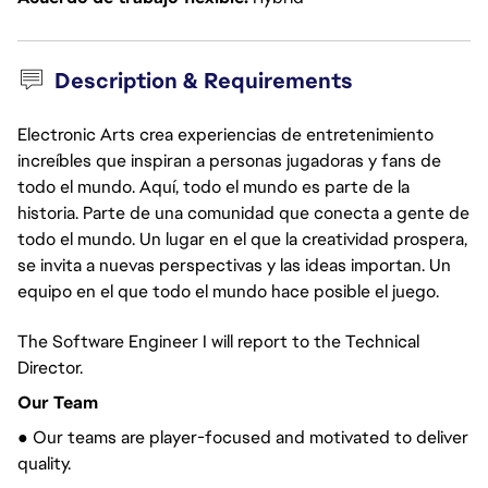
Description & Requirements
Electronic Arts crea experiencias de entretenimiento
increíbles que inspiran a personas jugadoras y fans de
todo el mundo. Aquí, todo el mundo es parte de la
historia. Parte de una comunidad que conecta a gente de
todo el mundo. Un lugar en el que la creatividad prospera,
se invita a nuevas perspectivas y las ideas importan. Un
equipo en el que todo el mundo hace posible el juego.
The Software Engineer I will report to the Technical
Director.
Our Team
● Our teams are player-focused and motivated to deliver
quality.