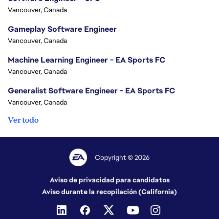
Vancouver, Canada
Gameplay Software Engineer
Vancouver, Canada
Machine Learning Engineer - EA Sports FC
Vancouver, Canada
Generalist Software Engineer - EA Sports FC
Vancouver, Canada
Ver todo
Copyright © 2026
Aviso de privacidad para candidatos
Aviso durante la recopilación (California)