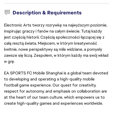
Description & Requirements
Electronic Arts tworzy rozrywkę na najwyższym poziomie,
inspirując graczy i fanów na całym świecie. Tutaj każdy
jest częścią historii. Częścią społeczności łączącej się z
całą resztą świata. Miejscem, w którym kreatywność
kwitnie, nowe perspektywy są mile widziane, a pomysły
zawsze się liczą. Zespołem, w którym każdy ma swój wkład
w grę.
EA SPORTS FC Mobile Shanghai is a global team devoted
to developing and operating a high-quality mobile
football game experience. Our quest for creativity,
respect for autonomy, and emphasis on collaboration are
at the heart of our team culture, which empowers us to
create high-quality games and experiences worldwide.