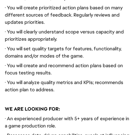
· You will create prioritized action plans based on many
different sources of feedback. Regularly reviews and
updates priorities.
· You will clearly understand scope versus capacity and
prioritizes appropriately.
· You will set quality targets for features, functionality,
domains and/or modes of the game.
· You will create and recommend action plans based on
focus testing results.
· You will analyze quality metrics and KPIs; recommends
action plan to address.
WE ARE LOOKING FOR:
· An experienced producer with 5+ years of experience in
a game production role.