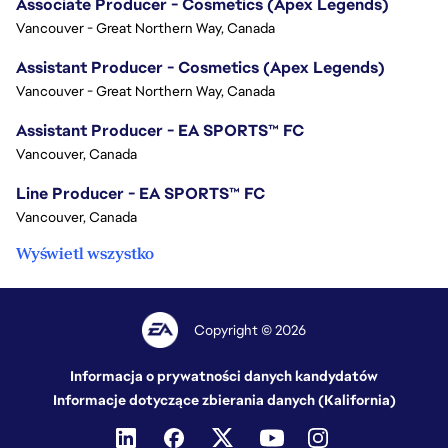
Associate Producer - Cosmetics (Apex Legends)
Vancouver - Great Northern Way, Canada
Assistant Producer - Cosmetics (Apex Legends)
Vancouver - Great Northern Way, Canada
Assistant Producer - EA SPORTS™ FC
Vancouver, Canada
Line Producer - EA SPORTS™ FC
Vancouver, Canada
Wyświetl wszystko
Copyright © 2026
Informacja o prywatności danych kandydatów
Informacje dotyczące zbierania danych (Kalifornia)