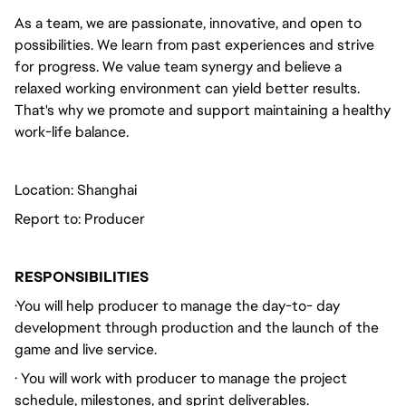
As a team, we are passionate, innovative, and open to
possibilities. We learn from past experiences and strive
for progress. We value team synergy and believe a
relaxed working environment can yield better results.
That's why we promote and support maintaining a healthy
work-life balance.
Location: Shanghai
Report to: Producer
RESPONSIBILITIES
·You will help producer to manage the day-to- day
development through production and the launch of the
game and live service.
· You will work with producer to manage the project
schedule, milestones, and sprint deliverables.