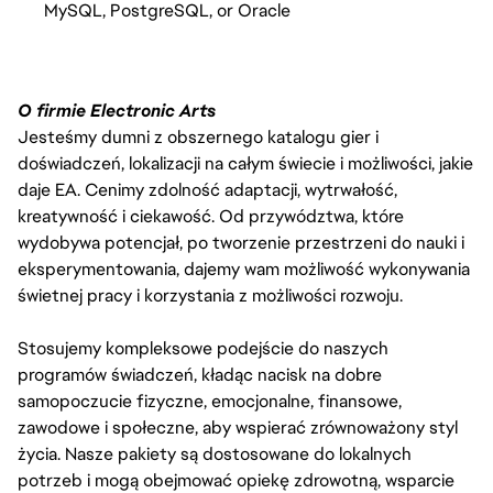
MySQL, PostgreSQL, or Oracle
O firmie Electronic Arts
Jesteśmy dumni z obszernego katalogu gier i
doświadczeń, lokalizacji na całym świecie i możliwości, jakie
daje EA. Cenimy zdolność adaptacji, wytrwałość,
kreatywność i ciekawość. Od przywództwa, które
wydobywa potencjał, po tworzenie przestrzeni do nauki i
eksperymentowania, dajemy wam możliwość wykonywania
świetnej pracy i korzystania z możliwości rozwoju.
Stosujemy kompleksowe podejście do naszych
programów świadczeń, kładąc nacisk na dobre
samopoczucie fizyczne, emocjonalne, finansowe,
zawodowe i społeczne, aby wspierać zrównoważony styl
życia. Nasze pakiety są dostosowane do lokalnych
potrzeb i mogą obejmować opiekę zdrowotną, wsparcie