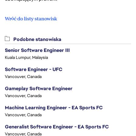
Wróć do listy stanowisk
Podobne stanowiska
Senior Software Engineer III
Kuala Lumpur, Malaysia
Software Engineer - UFC
Vancouver, Canada
Gameplay Software Engineer
Vancouver, Canada
Machine Learning Engineer - EA Sports FC
Vancouver, Canada
Generalist Software Engineer - EA Sports FC
Vancouver, Canada