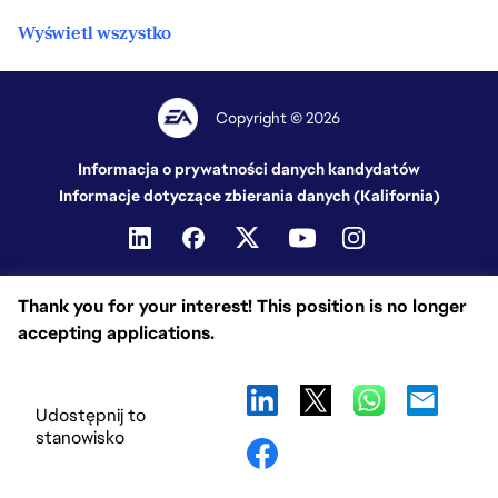
Wyświetl wszystko
Copyright © 2026
Informacja o prywatności danych kandydatów
Informacje dotyczące zbierania danych (Kalifornia)
Thank you for your interest! This position is no longer
accepting applications.
Udostępnij to
stanowisko