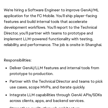
We're hiring a Software Engineer to improve GenAI/ML
application for the FC Mobile. You'll ship player-facing
features and build internal tools that accelerate
development workflows. You'll report to the Technical
Director, you'll partner with teams to prototype and
implement LLM-powered functionality with testing,
reliability, and performance. The job is onsite in Shanghai.
Responsibilities:
Deliver GenAI/LLM features and internal tools from
prototype to production.
Partner with the Technical Director and teams to pick
use cases, scope MVPs, and iterate quickly.
Integrate LLM capabilities through GenAI APIs/SDKs
across clients, apps, and backend services.