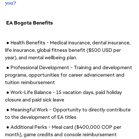
you?
EA Bogota Benefits
● Health Benefits - Medical insurance, dental insurance,
life insurance, global fitness benefit ($500 USD per
year), and mental wellbeing plan.
● Professional Development - Training and development
programs, opportunities for career advancement and
tuition reimbursement
● Work-Life Balance - 15 vacation days, paid holiday
closure and paid sick leave
● Meaningful Work - Opportunity to directly contribute
to the development of EA titles
● Additional Perks - Meal card ($400,000 COP per
month), game credits and console reimbursement