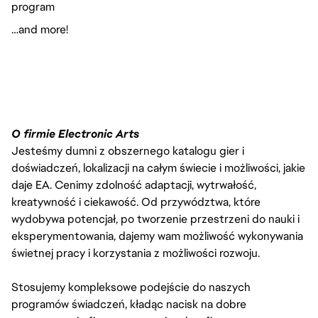
program
…and more!
O firmie Electronic Arts
Jesteśmy dumni z obszernego katalogu gier i
doświadczeń, lokalizacji na całym świecie i możliwości, jakie
daje EA. Cenimy zdolność adaptacji, wytrwałość,
kreatywność i ciekawość. Od przywództwa, które
wydobywa potencjał, po tworzenie przestrzeni do nauki i
eksperymentowania, dajemy wam możliwość wykonywania
świetnej pracy i korzystania z możliwości rozwoju.
Stosujemy kompleksowe podejście do naszych
programów świadczeń, kładąc nacisk na dobre