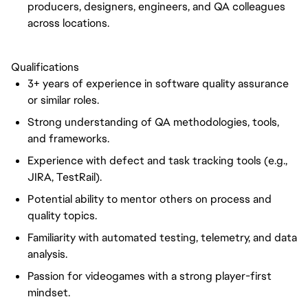
producers, designers, engineers, and QA colleagues
across locations.
Qualifications
3+ years of experience in software quality assurance
or similar roles.
Strong understanding of QA methodologies, tools,
and frameworks.
Experience with defect and task tracking tools (e.g.,
JIRA, TestRail).
Potential ability to mentor others on process and
quality topics.
Familiarity with automated testing, telemetry, and data
analysis.
Passion for videogames with a strong player-first
mindset.