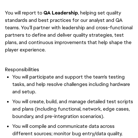
You will report to
QA Leadership
, helping set quality
standards and best practices for our analyst and QA
teams. You’ll partner with leadership and cross-functional
partners to define and deliver quality strategies, test
plans, and continuous improvements that help shape the
player experience.
Responsibilities
You will participate and support the team's testing
tasks, and help resolve challenges including hardware
and setup.
You will create, build, and manage detailed test scripts
and plans (including functional, network, edge cases,
boundary, and pre-integration scenarios).
You will compile and communicate data across
different sources; monitor bug entry/data quality,