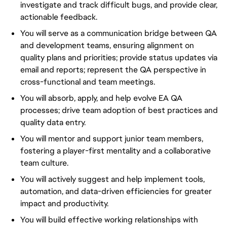
investigate and track difficult bugs, and provide clear,
actionable feedback.
You will serve as a communication bridge between QA
and development teams, ensuring alignment on
quality plans and priorities; provide status updates via
email and reports; represent the QA perspective in
cross-functional and team meetings.
You will absorb, apply, and help evolve EA QA
processes; drive team adoption of best practices and
quality data entry.
You will mentor and support junior team members,
fostering a player-first mentality and a collaborative
team culture.
You will actively suggest and help implement tools,
automation, and data-driven efficiencies for greater
impact and productivity.
You will build effective working relationships with