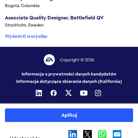
Bogota, Colombia
Associate Quality Designer, Battlefield QV
Stockholm, Sweden
Wyświetl wszystko
Copyright © 2026
Informacja o prywatności danych kandydatów
Informacje dotyczące zbierania danych (Kalifornia)
Aplikuj