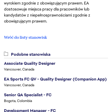
wyrokiem zgodnie z obowiązującym prawem. EA
dostosowuje miejsca pracy dla pracowników lub
kandydatów z niepełnosprawnościami zgodnie z
obowiązującym prawem.
Wróć do listy stanowisk
Podobne stanowiska
Associate Quality Designer
Vancouver, Canada
EA Sports FC QV - Quality Designer (Companion App)
Vancouver, Canada
Senior QA Specialist - FC
Bogota, Colombia
Development Manager - FC