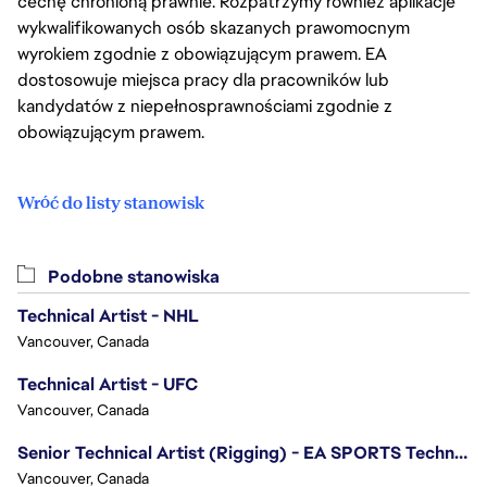
cechę chronioną prawnie. Rozpatrzymy również aplikacje
wykwalifikowanych osób skazanych prawomocnym
wyrokiem zgodnie z obowiązującym prawem. EA
dostosowuje miejsca pracy dla pracowników lub
kandydatów z niepełnosprawnościami zgodnie z
obowiązującym prawem.
Wróć do listy stanowisk
Podobne stanowiska
Technical Artist - NHL
Vancouver, Canada
Technical Artist - UFC
Vancouver, Canada
Senior Technical Artist (Rigging) - EA SPORTS Technology
Vancouver, Canada