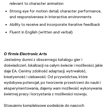
relevant to character animation
Strong eye for motion detail, character performance,
and responsiveness in interactive environments
Ability to receive and incorporate iterative feedback
Fluent in English (written and verbal)
O firmie Electronic Arts
Jesteśmy dumni z obszernego katalogu gier i
doświadczeń, lokalizacji na całym świecie i możliwości, jakie
daje EA. Cenimy zdolność adaptacji, wytrwałość,
kreatywność i ciekawość. Od przywództwa, które
wydobywa potencjał, po tworzenie przestrzeni do nauki i
eksperymentowania, dajemy wam możliwość wykonywania
świetnej pracy i korzystania z możliwości rozwoju.
Stosujemy kompleksowe podejście do naszych