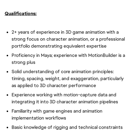
Qualifications:
2+ years of experience in 3D game animation with a
strong focus on character animation, or a professional
portfolio demonstrating equivalent expertise
Proficiency in Maya; experience with MotionBuilder is a
strong plus
Solid understanding of core animation principles:
timing, spacing, weight, and exaggeration, particularly
as applied to 3D character performance
Experience working with motion-capture data and
integrating it into 3D character animation pipelines
Familiarity with game engines and animation
implementation workflows
Basic knowledge of rigging and technical constraints