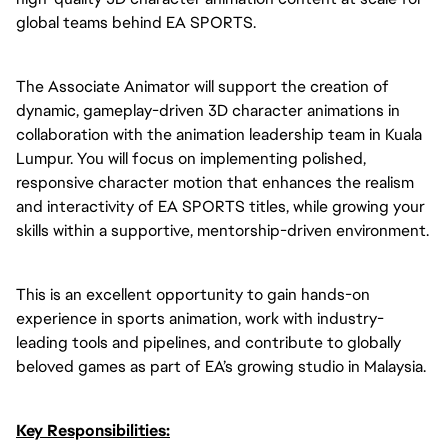
global teams behind EA SPORTS.
The Associate Animator will support the creation of
dynamic, gameplay-driven 3D character animations in
collaboration with the animation leadership team in Kuala
Lumpur. You will focus on implementing polished,
responsive character motion that enhances the realism
and interactivity of EA SPORTS titles, while growing your
skills within a supportive, mentorship-driven environment.
This is an excellent opportunity to gain hands-on
experience in sports animation, work with industry-
leading tools and pipelines, and contribute to globally
beloved games as part of EA’s growing studio in Malaysia.
Key Responsibilities: