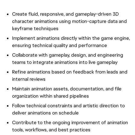
Create fluid, responsive, and gameplay-driven 3D
character animations using motion-capture data and
keyframe techniques
Implement animations directly within the game engine,
ensuring technical quality and performance
Collaborate with gameplay, design, and engineering
teams to integrate animations into live gameplay
Refine animations based on feedback from leads and
internal reviews
Maintain animation assets, documentation, and file
organization within shared pipelines
Follow technical constraints and artistic direction to
deliver animations on schedule
Contribute to the ongoing improvement of animation
tools, workflows, and best practices