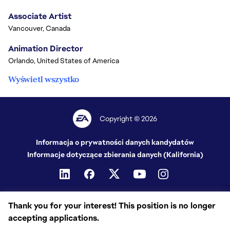
Associate Artist
Vancouver, Canada
Animation Director
Orlando, United States of America
Wyświetl wszystko
Copyright © 2026
Informacja o prywatności danych kandydatów
Informacje dotyczące zbierania danych (Kalifornia)
Thank you for your interest! This position is no longer
accepting applications.