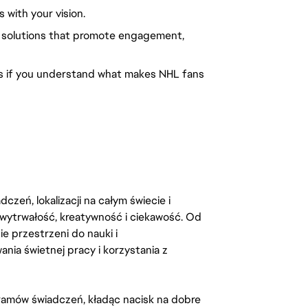
 with your vision.
n solutions that promote engagement,
s if you understand what makes NHL fans
zeń, lokalizacji na całym świecie i
, wytrwałość, kreatywność i ciekawość. Od
 przestrzeni do nauki i
ia świetnej pracy i korzystania z
amów świadczeń, kładąc nacisk na dobre