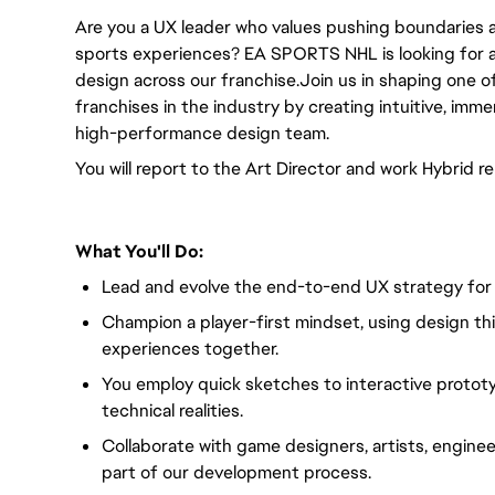
Are you a UX leader who values pushing boundaries a
sports experiences? EA SPORTS NHL is looking for a 
design across our franchise.Join us in shaping one 
franchises in the industry by creating intuitive, imme
high-performance design team.
You will report to the Art Director and work Hybrid 
What You'll Do:
Lead and evolve the end-to-end UX strategy for
Champion a player-first mindset, using design thi
experiences together.
You employ quick sketches to interactive protot
technical realities.
Collaborate with game designers, artists, engine
part of our development process.