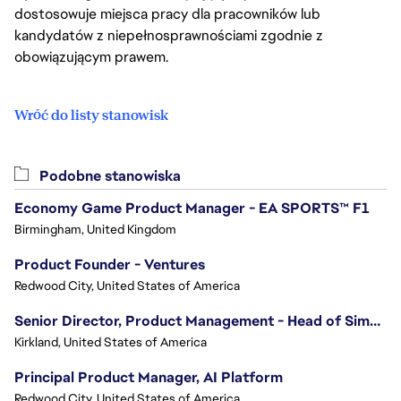
dostosowuje miejsca pracy dla pracowników lub
kandydatów z niepełnosprawnościami zgodnie z
obowiązującym prawem.
Wróć do listy stanowisk
Podobne stanowiska
Economy Game Product Manager - EA SPORTS™ F1
Birmingham, United Kingdom
Product Founder - Ventures
Redwood City, United States of America
Senior Director, Product Management - Head of Sims Marketplace
Kirkland, United States of America
Principal Product Manager, AI Platform
Redwood City, United States of America