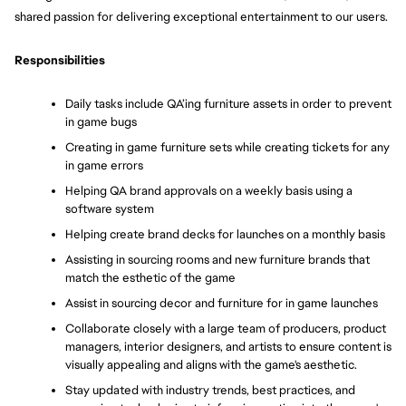
shared passion for delivering exceptional entertainment to our users.
Responsibilities
Daily tasks include QA’ing furniture assets in order to prevent 
in game bugs
Creating in game furniture sets while creating tickets for any 
in game errors
Helping QA brand approvals on a weekly basis using a 
software system
Helping create brand decks for launches on a monthly basis
Assisting in sourcing rooms and new furniture brands that 
match the esthetic of the game
Assist in sourcing decor and furniture for in game launches 
Collaborate closely with a large team of producers, product 
managers, interior designers, and artists to ensure content is 
visually appealing and aligns with the game's aesthetic. 
Stay updated with industry trends, best practices, and 