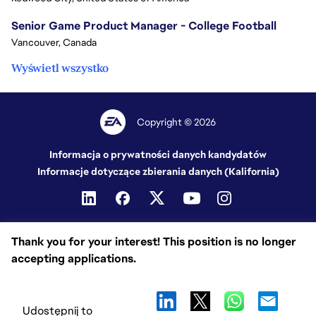
Senior Game Product Manager - College Football
Vancouver, Canada
Wyświetl wszystko
Copyright © 2026
Informacja o prywatności danych kandydatów
Informacje dotyczące zbierania danych (Kalifornia)
Thank you for your interest! This position is no longer
accepting applications.
Udostępnij to