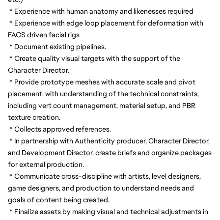
 * Experience with human anatomy and likenesses required
 * Experience with edge loop placement for deformation with 
FACS driven facial rigs
 * Document existing pipelines.
 * Create quality visual targets with the support of the 
Character Director.
 * Provide prototype meshes with accurate scale and pivot 
placement, with understanding of the technical constraints, 
including vert count management, material setup, and PBR 
texture creation.
 * Collects approved references.
 * In partnership with Authenticity producer, Character Director, 
and Development Director, create briefs and organize packages 
for external production.
 * Communicate cross-discipline with artists, level designers, 
game designers, and production to understand needs and 
goals of content being created.
 * Finalize assets by making visual and technical adjustments in 