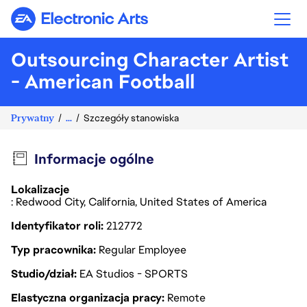
Electronic Arts
Outsourcing Character Artist
- American Football
Prywatny
...
Szczegóły stanowiska
Informacje ogólne
Lokalizacje
: Redwood City, California, United States of America
Identyfikator roli
212772
Typ pracownika
Regular Employee
Studio/dział
EA Studios - SPORTS
Elastyczna organizacja pracy
Remote