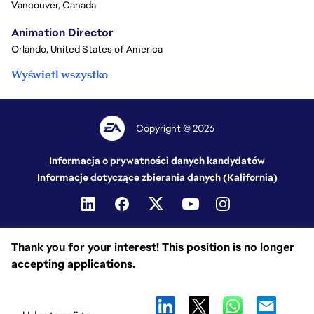
Vancouver, Canada
Animation Director
Orlando, United States of America
Wyświetl wszystko
Copyright © 2026
Informacja o prywatności danych kandydatów
Informacje dotyczące zbierania danych (Kalifornia)
Thank you for your interest! This position is no longer
accepting applications.