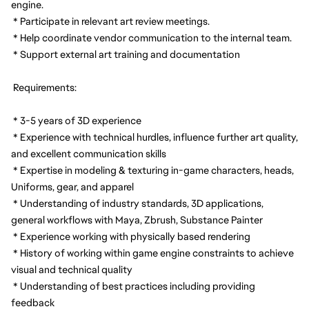
engine.
 * Participate in relevant art review meetings.
 * Help coordinate vendor communication to the internal team.
 * Support external art training and documentation
 Requirements:
 * 3-5 years of 3D experience
 * Experience with technical hurdles, influence further art quality, 
and excellent communication skills
 * Expertise in modeling & texturing in-game characters, heads, 
Uniforms, gear, and apparel
 * Understanding of industry standards, 3D applications, 
general workflows with Maya, Zbrush, Substance Painter
 * Experience working with physically based rendering
 * History of working within game engine constraints to achieve 
visual and technical quality
 * Understanding of best practices including providing 
feedback