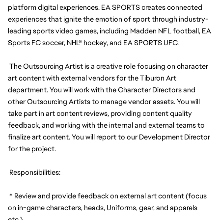
platform digital experiences. EA SPORTS creates connected 
experiences that ignite the emotion of sport through industry-
leading sports video games, including Madden NFL football, EA 
Sports FC soccer, NHL® hockey, and EA SPORTS UFC.
 The Outsourcing Artist is a creative role focusing on character 
art content with external vendors for the Tiburon Art 
department. You will work with the Character Directors and 
other Outsourcing Artists to manage vendor assets. You will 
take part in art content reviews, providing content quality 
feedback, and working with the internal and external teams to 
finalize art content. You will report to our Development Director 
for the project.
 Responsibilities:
 * Review and provide feedback on external art content (focus 
on in-game characters, heads, Uniforms, gear, and apparels 
etc.)