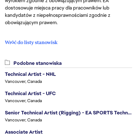
wyrokiem zgodnie z obowiązującym prawem. EA
dostosowuje miejsca pracy dla pracowników lub
kandydatów z niepełnosprawnościami zgodnie z
obowiązującym prawem.
Wróć do listy stanowisk
Podobne stanowiska
Technical Artist - NHL
Vancouver, Canada
Technical Artist - UFC
Vancouver, Canada
Senior Technical Artist (Rigging) - EA SPORTS Technology
Vancouver, Canada
Associate Artist