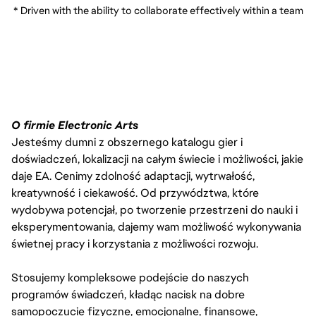
 * Driven with the ability to collaborate effectively within a team
O firmie Electronic Arts
Jesteśmy dumni z obszernego katalogu gier i
doświadczeń, lokalizacji na całym świecie i możliwości, jakie
daje EA. Cenimy zdolność adaptacji, wytrwałość,
kreatywność i ciekawość. Od przywództwa, które
wydobywa potencjał, po tworzenie przestrzeni do nauki i
eksperymentowania, dajemy wam możliwość wykonywania
świetnej pracy i korzystania z możliwości rozwoju.
Stosujemy kompleksowe podejście do naszych
programów świadczeń, kładąc nacisk na dobre
samopoczucie fizyczne, emocjonalne, finansowe,