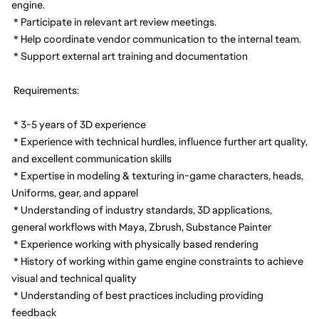
engine.
 * Participate in relevant art review meetings.
 * Help coordinate vendor communication to the internal team.
 * Support external art training and documentation
 Requirements:
 * 3-5 years of 3D experience
 * Experience with technical hurdles, influence further art quality, 
and excellent communication skills
 * Expertise in modeling & texturing in-game characters, heads, 
Uniforms, gear, and apparel
 * Understanding of industry standards, 3D applications, 
general workflows with Maya, Zbrush, Substance Painter
 * Experience working with physically based rendering
 * History of working within game engine constraints to achieve 
visual and technical quality
 * Understanding of best practices including providing 
feedback