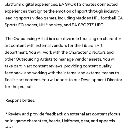
platform digital experiences. EA SPORTS creates connected 
experiences that ignite the emotion of sport through industry-
leading sports video games, including Madden NFL football, EA 
Sports FC soccer, NHL® hockey, and EA SPORTS UFC.
 The Outsourcing Artist is a creative role focusing on character 
art content with external vendors for the Tiburon Art 
department. You will work with the Character Directors and 
other Outsourcing Artists to manage vendor assets. You will 
take part in art content reviews, providing content quality 
feedback, and working with the internal and external teams to 
finalize art content. You will report to our Development Director 
for the project.
 Responsibilities:
 * Review and provide feedback on external art content (focus 
on in-game characters, heads, Uniforms, gear, and apparels 
etc.)