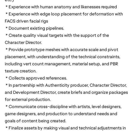
 * Experience with human anatomy and likenesses required
 * Experience with edge loop placement for deformation with 
FACS driven facial rigs
 * Document existing pipelines.
 * Create quality visual targets with the support of the 
Character Director.
 * Provide prototype meshes with accurate scale and pivot 
placement, with understanding of the technical constraints, 
including vert count management, material setup, and PBR 
texture creation.
 * Collects approved references.
 * In partnership with Authenticity producer, Character Director, 
and Development Director, create briefs and organize packages 
for external production.
 * Communicate cross-discipline with artists, level designers, 
game designers, and production to understand needs and 
goals of content being created.
 * Finalize assets by making visual and technical adjustments in 