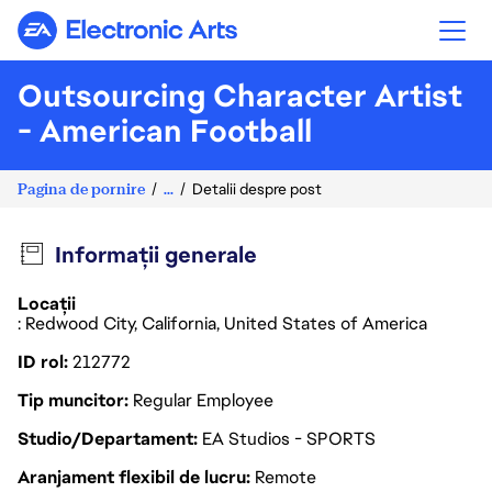
Electronic Arts
Outsourcing Character Artist
- American Football
Pagina de pornire
...
Detalii despre post
Informații generale
Locații
: Redwood City, California, United States of America
ID rol
212772
Tip muncitor
Regular Employee
Studio/Departament
EA Studios - SPORTS
Aranjament flexibil de lucru
Remote