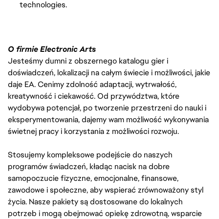
technologies.
O firmie Electronic Arts
Jesteśmy dumni z obszernego katalogu gier i
doświadczeń, lokalizacji na całym świecie i możliwości, jakie
daje EA. Cenimy zdolność adaptacji, wytrwałość,
kreatywność i ciekawość. Od przywództwa, które
wydobywa potencjał, po tworzenie przestrzeni do nauki i
eksperymentowania, dajemy wam możliwość wykonywania
świetnej pracy i korzystania z możliwości rozwoju.
Stosujemy kompleksowe podejście do naszych
programów świadczeń, kładąc nacisk na dobre
samopoczucie fizyczne, emocjonalne, finansowe,
zawodowe i społeczne, aby wspierać zrównoważony styl
życia. Nasze pakiety są dostosowane do lokalnych
potrzeb i mogą obejmować opiekę zdrowotną, wsparcie