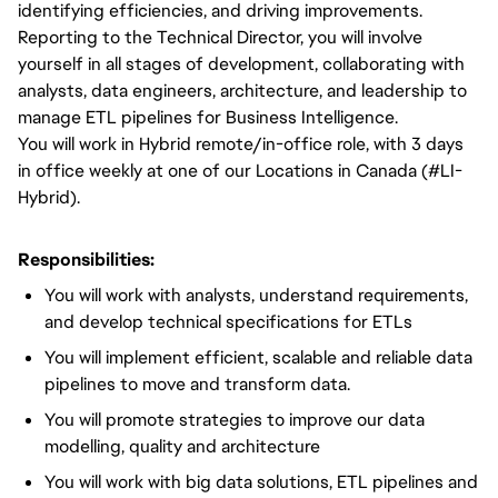
identifying efficiencies, and driving improvements.
Reporting to the Technical Director, you will involve
yourself in all stages of development, collaborating with
analysts, data engineers, architecture, and leadership to
manage ETL pipelines for Business Intelligence.
You will work in Hybrid remote/in-office role, with 3 days
in office weekly at one of our Locations in Canada (#LI-
Hybrid).
Responsibilities:
You will work with analysts, understand requirements,
and develop technical specifications for ETLs
You will implement efficient, scalable and reliable data
pipelines to move and transform data.
You will promote strategies to improve our data
modelling, quality and architecture
You will work with big data solutions, ETL pipelines and