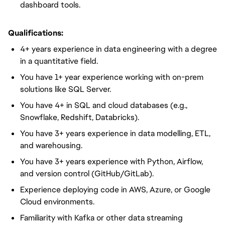
dashboard tools.
Qualifications:
4+ years experience in data engineering with a degree
in a quantitative field.
You have 1+ year experience working with on-prem
solutions like SQL Server.
You have 4+ in SQL and cloud databases (e.g.,
Snowflake, Redshift, Databricks).
You have 3+ years experience in data modelling, ETL,
and warehousing.
You have 3+ years experience with Python, Airflow,
and version control (GitHub/GitLab).
Experience deploying code in AWS, Azure, or Google
Cloud environments.
Familiarity with Kafka or other data streaming