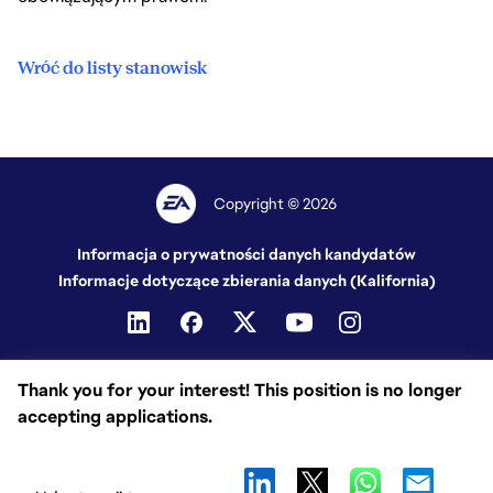
Wróć do listy stanowisk
Copyright © 2026
Informacja o prywatności danych kandydatów
Informacje dotyczące zbierania danych (Kalifornia)
Thank you for your interest! This position is no longer
accepting applications.