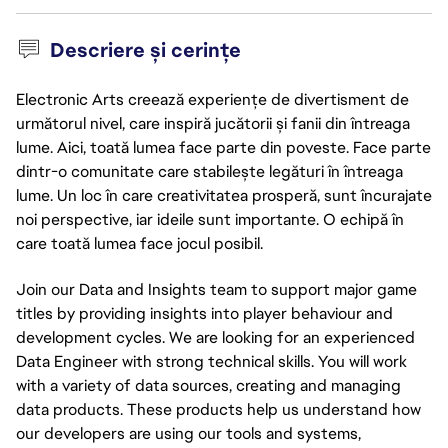
Descriere și cerințe
Electronic Arts creează experiențe de divertisment de
următorul nivel, care inspiră jucătorii și fanii din întreaga
lume. Aici, toată lumea face parte din poveste. Face parte
dintr-o comunitate care stabilește legături în întreaga
lume. Un loc în care creativitatea prosperă, sunt încurajate
noi perspective, iar ideile sunt importante. O echipă în
care toată lumea face jocul posibil.
Join our Data and Insights team to support major game
titles by providing insights into player behaviour and
development cycles. We are looking for an experienced
Data Engineer with strong technical skills. You will work
with a variety of data sources, creating and managing
data products. These products help us understand how
our developers are using our tools and systems,