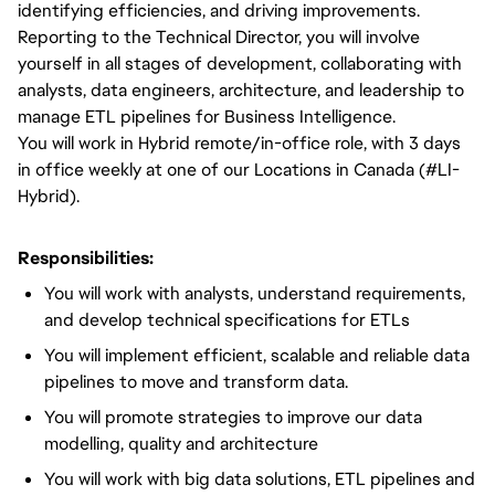
identifying efficiencies, and driving improvements.
Reporting to the Technical Director, you will involve
yourself in all stages of development, collaborating with
analysts, data engineers, architecture, and leadership to
manage ETL pipelines for Business Intelligence.
You will work in Hybrid remote/in-office role, with 3 days
in office weekly at one of our Locations in Canada (#LI-
Hybrid).
Responsibilities:
You will work with analysts, understand requirements,
and develop technical specifications for ETLs
You will implement efficient, scalable and reliable data
pipelines to move and transform data.
You will promote strategies to improve our data
modelling, quality and architecture
You will work with big data solutions, ETL pipelines and