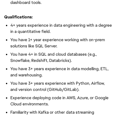
dashboard tools.
Qualifications:
4+ years experience in data engineering with a degree
in a quantitative field.
You have 1+ year experience working with on-prem
solutions like SQL Server.
You have 4+ in SQL and cloud databases (e.g.,
Snowflake, Redshift, Databricks).
You have 3+ years experience in data modelling, ETL,
and warehousing.
You have 3+ years experience with Python, Airflow,
and version control (GitHub/GitLab).
Experience deploying code in AWS, Azure, or Google
Cloud environments.
Familiarity with Kafka or other data streaming