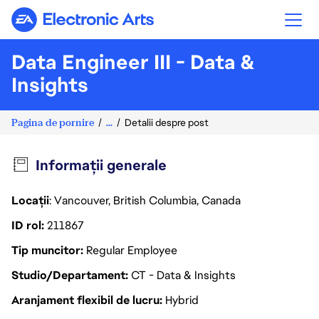
Electronic Arts
Data Engineer III - Data &
Insights
Pagina de pornire
...
Detalii despre post
Informații generale
Locații
: Vancouver, British Columbia, Canada
ID rol
211867
Tip muncitor
Regular Employee
Studio/Departament
CT - Data & Insights
Aranjament flexibil de lucru
Hybrid