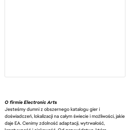
O firmie Electronic Arts
Jesteśmy dumni z obszernego katalogu gier i
doświadczeń, lokalizacji na całym świecie i możliwości, jakie
daje EA. Cenimy zdolność adaptacji, wytrwałość,