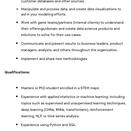
customer databases and other sources.
Manipulate and process data, and create data visualizations to 
aid in your modeling efforts.
Work with game teams/partners (internal clients) to understand 
their offerings/domain and create data science products and 
solutions to solve for their use cases.
Communicate and present results to business leaders, product 
managers, analysts, and others throughout the organization.
Implement and share new methodologies.
Qualifications:
Masters or PhD student enrolled in a STEM major.
Experience with applied statistics or machine learning, including 
topics such as supervised and unsupervised learning techniques, 
deep learning (CNNs, RNNs, transformers), reinforcement 
learning, NLP, or time series analysis.
Experience using Python and SQL.