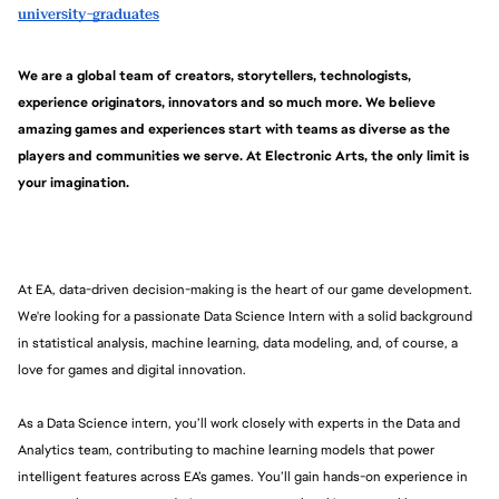
university-graduates
We are a global team of creators, storytellers, technologists, 
experience originators, innovators and so much more. We believe 
amazing games and experiences start with teams as diverse as the 
players and communities we serve. At Electronic Arts, the only limit is 
your imagination.
At EA, data-driven decision-making is the heart of our game development. 
We're looking for a passionate Data Science Intern with a solid background 
in statistical analysis, machine learning, data modeling, and, of course, a 
love for games and digital innovation.
As a Data Science intern, you’ll work closely with experts in the Data and 
Analytics team, contributing to machine learning models that power 
intelligent features across EA’s games. You’ll gain hands-on experience in 