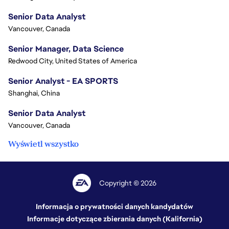
Senior Data Analyst
Vancouver, Canada
Senior Manager, Data Science
Redwood City, United States of America
Senior Analyst - EA SPORTS
Shanghai, China
Senior Data Analyst
Vancouver, Canada
Wyświetl wszystko
Copyright © 2026
Informacja o prywatności danych kandydatów
Informacje dotyczące zbierania danych (Kalifornia)