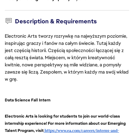
Description & Requirements
Electronic Arts tworzy rozrywkę na najwyższym poziomie,
inspirując graczy i fanów na całym świecie. Tutaj każdy
jest częścią historii. Częścią społeczności łączącej się z
całą resztą świata. Miejscem, w którym kreatywność
kwitnie, nowe perspektywy są mile widziane, a pomysły
zawsze się liczą. Zespołem, w którym każdy ma swój wkład
w grę.
Data Science Fall Intern
Electronic Arts is looking for students to join our world-class 
internship experience! For more information about our Emerging 
Talent Program, visit
https://www.ea.com/careers/interns-and-