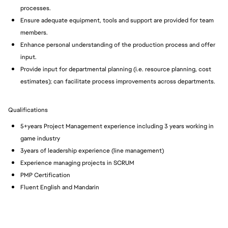
processes.
Ensure adequate equipment, tools and support are provided for team
members.
Enhance personal understanding of the production process and offer
input.
Provide input for departmental planning (i.e. resource planning, cost
estimates); can facilitate process improvements across departments.
Qualifications
5+years Project Management experience including 3 years working in
game industry
3years of leadership experience (line management)
Experience managing projects in SCRUM
PMP Certification
Fluent English and Mandarin