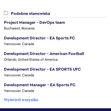
Podobne stanowiska
Project Manager - DevOps team
Bucharest, Romania
Development Director - EA Sports FC
Vancouver, Canada
Development Director - American Football
Orlando, United States of America
Development Director - EA SPORTS UFC
Vancouver, Canada
Development Manager - EA Sports FC
Vancouver, Canada
Wyświetl wszystko