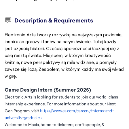
Description & Requirements
Electronic Arts tworzy rozrywkę na najwyższym poziomie,
inspirując graczy i fanów na całym świecie. Tutaj każdy
jest częścią historii. Częścią społeczności łączącej się z
całą resztą świata. Miejscem, w którym kreatywność
kwitnie, nowe perspektywy są mile widziane, a pomysły
zawsze się liczą. Zespołem, w którym każdy ma swój wkład
w grę.
Game Design Intern (Summer 2025)
Electronic Arts is looking for students to join our world-class
internship experience. For more information about our Next-
Gen Program, visit
https://www.ea.com/careers/interns-and-
university-graduates
Welcome to Maxis, home to tinkerers, craftspeople, &