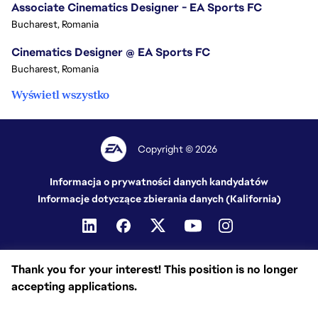
Associate Cinematics Designer - EA Sports FC
Bucharest, Romania
Cinematics Designer @ EA Sports FC
Bucharest, Romania
Wyświetl wszystko
Copyright © 2026
Informacja o prywatności danych kandydatów
Informacje dotyczące zbierania danych (Kalifornia)
Thank you for your interest! This position is no longer
accepting applications.