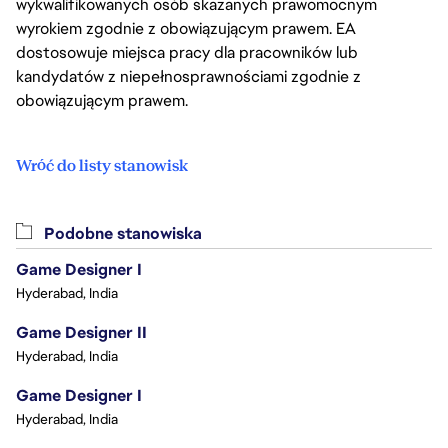
wykwalifikowanych osób skazanych prawomocnym
wyrokiem zgodnie z obowiązującym prawem. EA
dostosowuje miejsca pracy dla pracowników lub
kandydatów z niepełnosprawnościami zgodnie z
obowiązującym prawem.
Wróć do listy stanowisk
Podobne stanowiska
Game Designer I
Hyderabad, India
Game Designer II
Hyderabad, India
Game Designer I
Hyderabad, India