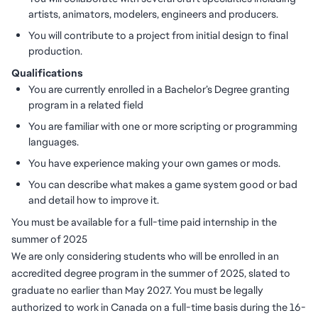
artists, animators, modelers, engineers and producers.
You will contribute to a project from initial design to final
production.
Qualifications
You are currently enrolled in a Bachelor’s Degree granting
program in a related field
You are familiar with one or more scripting or programming
languages.
You have experience making your own games or mods.
You can describe what makes a game system good or bad
and detail how to improve it.
You must be available for a full-time paid internship in the
summer of 2025
We are only considering students who will be enrolled in an
accredited degree program in the summer of 2025, slated to
graduate no earlier than May 2027. You must be legally
authorized to work in Canada on a full-time basis during the 16-