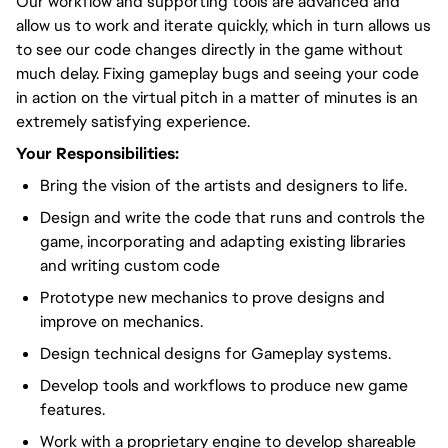
Our workflow and supporting tools are advanced and
allow us to work and iterate quickly, which in turn allows us
to see our code changes directly in the game without
much delay. Fixing gameplay bugs and seeing your code
in action on the virtual pitch in a matter of minutes is an
extremely satisfying experience.
Your Responsibilities:
Bring the vision of the artists and designers to life.
Design and write the code that runs and controls the
game, incorporating and adapting existing libraries
and writing custom code
Prototype new mechanics to prove designs and
improve on mechanics.
Design technical designs for Gameplay systems.
Develop tools and workflows to produce new game
features.
Work with a proprietary engine to develop shareable