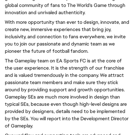
global community of fans to The World's Game through
innovation and unrivaled authenticity.
With more opportunity than ever to design, innovate, and
create new, immersive experiences that bring joy,
inclusivity, and connection to fans everywhere, we invite
you to join our passionate and dynamic team as we
pioneer the future of football fandom.
The Gameplay team on EA Sports FC is at the core of
the user experience. It is the strength of our franchise
and is valued tremendously in the company. We attract
passionate team members and make sure they stick
around by providing support and growth opportunities.
Gameplay SEs are much more involved in design than
typical SEs, because even though high-level designs are
provided by designers, details need to be implemented
by the SEs. You will report into the Development Director
of Gameplay.