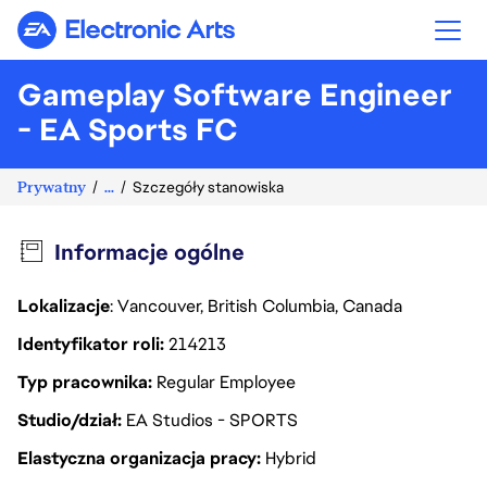
Electronic Arts
Gameplay Software Engineer
- EA Sports FC
Prywatny
...
Szczegóły stanowiska
Informacje ogólne
Lokalizacje
: Vancouver, British Columbia, Canada
Identyfikator roli
214213
Typ pracownika
Regular Employee
Studio/dział
EA Studios - SPORTS
Elastyczna organizacja pracy
Hybrid