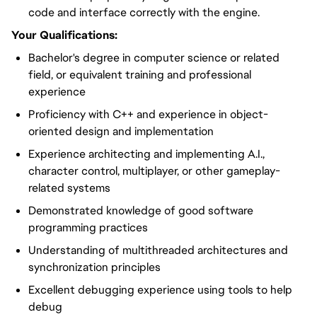
code and interface correctly with the engine.
Your Qualifications:
Bachelor's degree in computer science or related
field, or equivalent training and professional
experience
Proficiency with C++ and experience in object-
oriented design and implementation
Experience architecting and implementing A.I.,
character control, multiplayer, or other gameplay-
related systems
Demonstrated knowledge of good software
programming practices
Understanding of multithreaded architectures and
synchronization principles
Excellent debugging experience using tools to help
debug