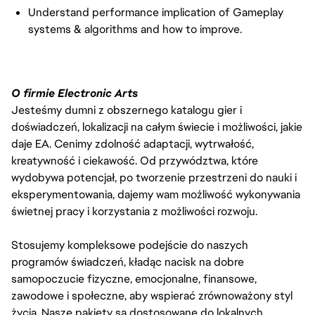
Understand performance implication of Gameplay
systems & algorithms and how to improve.
O firmie Electronic Arts
Jesteśmy dumni z obszernego katalogu gier i
doświadczeń, lokalizacji na całym świecie i możliwości, jakie
daje EA. Cenimy zdolność adaptacji, wytrwałość,
kreatywność i ciekawość. Od przywództwa, które
wydobywa potencjał, po tworzenie przestrzeni do nauki i
eksperymentowania, dajemy wam możliwość wykonywania
świetnej pracy i korzystania z możliwości rozwoju.
Stosujemy kompleksowe podejście do naszych
programów świadczeń, kładąc nacisk na dobre
samopoczucie fizyczne, emocjonalne, finansowe,
zawodowe i społeczne, aby wspierać zrównoważony styl
życia. Nasze pakiety są dostosowane do lokalnych