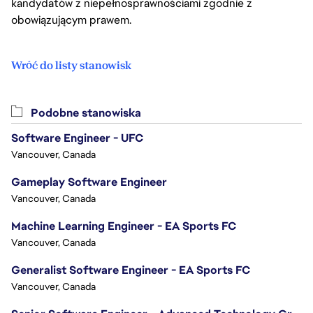
kandydatów z niepełnosprawnościami zgodnie z
obowiązującym prawem.
Wróć do listy stanowisk
Podobne stanowiska
Software Engineer - UFC
Vancouver, Canada
Gameplay Software Engineer
Vancouver, Canada
Machine Learning Engineer - EA Sports FC
Vancouver, Canada
Generalist Software Engineer - EA Sports FC
Vancouver, Canada