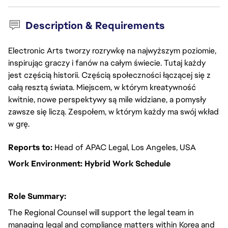
Description & Requirements
Electronic Arts tworzy rozrywkę na najwyższym poziomie,
inspirując graczy i fanów na całym świecie. Tutaj każdy
jest częścią historii. Częścią społeczności łączącej się z
całą resztą świata. Miejscem, w którym kreatywność
kwitnie, nowe perspektywy są mile widziane, a pomysły
zawsze się liczą. Zespołem, w którym każdy ma swój wkład
w grę.
Reports to:
Head of APAC Legal, Los Angeles, USA
Work Environment: Hybrid Work Schedule
Role Summary:
The Regional Counsel will support the legal team in
managing legal and compliance matters within Korea and