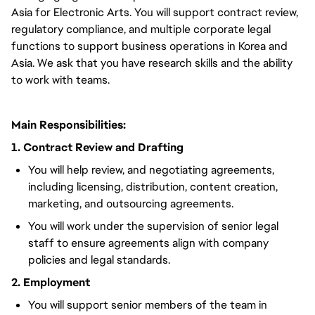
Asia for Electronic Arts. You will support contract review,
regulatory compliance, and multiple corporate legal
functions to support business operations in Korea and
Asia. We ask that you have research skills and the ability
to work with teams.
Main Responsibilities:
1. Contract Review and Drafting
You will help review, and negotiating agreements,
including licensing, distribution, content creation,
marketing, and outsourcing agreements.
You will work under the supervision of senior legal
staff to ensure agreements align with company
policies and legal standards.
2. Employment
You will support senior members of the team in