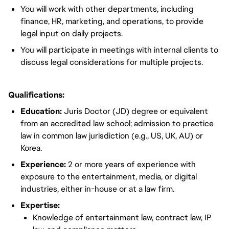
You will work with other departments, including
finance, HR, marketing, and operations, to provide
legal input on daily projects.
You will participate in meetings with internal clients to
discuss legal considerations for multiple projects.
Qualifications:
Education:
Juris Doctor (JD) degree or equivalent
from an accredited law school; admission to practice
law in common law jurisdiction (e.g., US, UK, AU) or
Korea.
Experience:
2 or more years of experience with
exposure to the entertainment, media, or digital
industries, either in-house or at a law firm.
Expertise:
Knowledge of entertainment law, contract law, IP