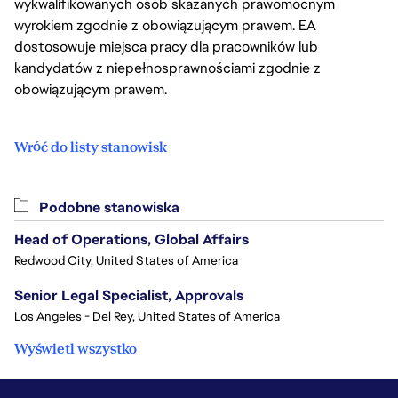
wykwalifikowanych osób skazanych prawomocnym
wyrokiem zgodnie z obowiązującym prawem. EA
dostosowuje miejsca pracy dla pracowników lub
kandydatów z niepełnosprawnościami zgodnie z
obowiązującym prawem.
Wróć do listy stanowisk
Podobne stanowiska
Head of Operations, Global Affairs
Redwood City, United States of America
Senior Legal Specialist, Approvals
Los Angeles - Del Rey, United States of America
Wyświetl wszystko