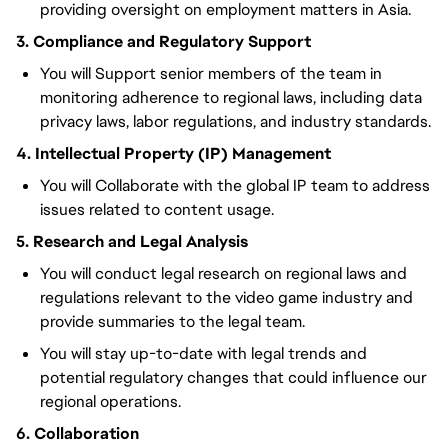
providing oversight on employment matters in Asia.
3. Compliance and Regulatory Support
You will Support senior members of the team in
monitoring adherence to regional laws, including data
privacy laws, labor regulations, and industry standards.
4. Intellectual Property (IP) Management
You will Collaborate with the global IP team to address
issues related to content usage.
5. Research and Legal Analysis
You will conduct legal research on regional laws and
regulations relevant to the video game industry and
provide summaries to the legal team.
You will stay up-to-date with legal trends and
potential regulatory changes that could influence our
regional operations.
6. Collaboration