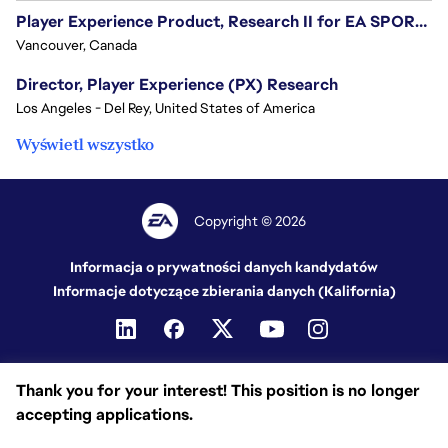
Player Experience Product, Research II for EA SPORTS™ FC - 6 month TFT
Vancouver, Canada
Director, Player Experience (PX) Research
Los Angeles - Del Rey, United States of America
Wyświetl wszystko
Copyright © 2026
Informacja o prywatności danych kandydatów
Informacje dotyczące zbierania danych (Kalifornia)
Thank you for your interest! This position is no longer
accepting applications.