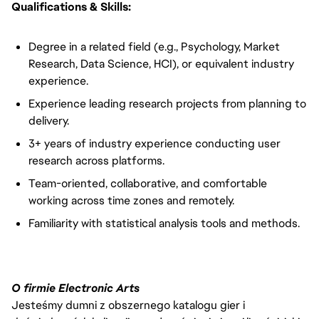
Qualifications & Skills:
Degree in a related field (e.g., Psychology, Market
Research, Data Science, HCI), or equivalent industry
experience.
Experience leading research projects from planning to
delivery.
3+ years of industry experience conducting user
research across platforms.
Team-oriented, collaborative, and comfortable
working across time zones and remotely.
Familiarity with statistical analysis tools and methods.
O firmie Electronic Arts
Jesteśmy dumni z obszernego katalogu gier i