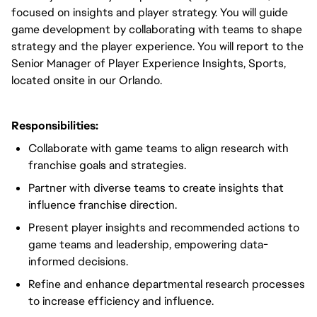
focused on insights and player strategy. You will guide
game development by collaborating with teams to shape
strategy and the player experience. You will report to the
Senior Manager of Player Experience Insights, Sports,
located onsite in our Orlando.
Responsibilities:
Collaborate with game teams to align research with
franchise goals and strategies.
Partner with diverse teams to create insights that
influence franchise direction.
Present player insights and recommended actions to
game teams and leadership, empowering data-
informed decisions.
Refine and enhance departmental research processes
to increase efficiency and influence.