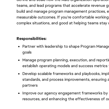
teams, and lead programs that accelerate revenue gro
build and manage program management practices, ens
measurable outcomes. If you're comfortable working o
complex situations, and good at helping teams stay 
Responsibilities:
Partner with leadership to shape Program Manage
goals
Manage program planning, execution, and reporti
establish operating models and success metrics
Develop scalable frameworks and playbooks, imp
standards, and process improvements, ensuring al
partners
Improve our agency engagement frameworks by im
resources, and enhancing the effectiveness of ou