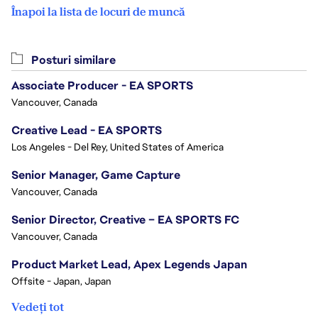
Înapoi la lista de locuri de muncă
Posturi similare
Associate Producer - EA SPORTS
Vancouver, Canada
Creative Lead - EA SPORTS
Los Angeles - Del Rey, United States of America
Senior Manager, Game Capture
Vancouver, Canada
Senior Director, Creative – EA SPORTS FC
Vancouver, Canada
Product Market Lead, Apex Legends Japan
Offsite - Japan, Japan
Vedeți tot