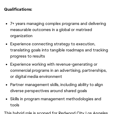
Qualifications:
7+ years managing complex programs and delivering
measurable outcomes in a global or matrixed
organization
Experience connecting strategy to execution,
translating goals into tangible roadmaps and tracking
progress to results
Experience working with revenue-generating or
commercial programs in an advertising, partnerships,
or digital media environment
Partner management skills, including ability to align
diverse perspectives around shared goals
Skills in program management methodologies and
tools
This hybrid role is scoped for Redwood City, Los Angeles,