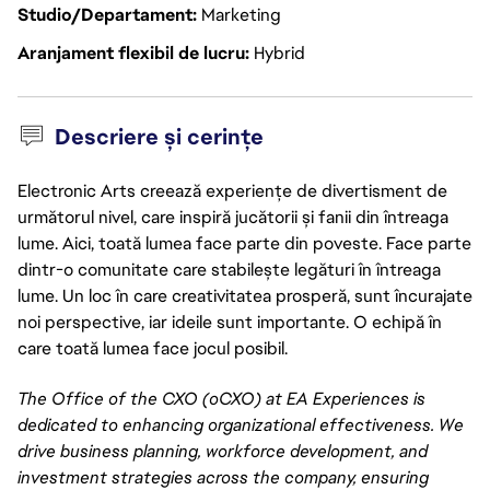
Studio/Departament
Marketing
Aranjament flexibil de lucru
Hybrid
Descriere și cerințe
Electronic Arts creează experiențe de divertisment de
următorul nivel, care inspiră jucătorii și fanii din întreaga
lume. Aici, toată lumea face parte din poveste. Face parte
dintr-o comunitate care stabilește legături în întreaga
lume. Un loc în care creativitatea prosperă, sunt încurajate
noi perspective, iar ideile sunt importante. O echipă în
care toată lumea face jocul posibil.
The Office of the CXO (oCXO) at EA Experiences is
dedicated to enhancing organizational effectiveness. We
drive business planning, workforce development, and
investment strategies across the company, ensuring