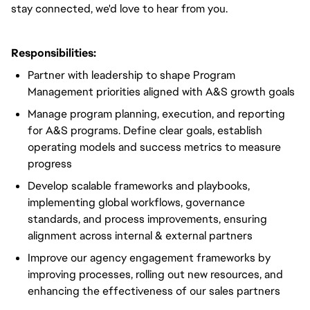
stay connected, we'd love to hear from you.
Responsibilities:
Partner with leadership to shape Program
Management priorities aligned with A&S growth goals
Manage program planning, execution, and reporting
for A&S programs. Define clear goals, establish
operating models and success metrics to measure
progress
Develop scalable frameworks and playbooks,
implementing global workflows, governance
standards, and process improvements, ensuring
alignment across internal & external partners
Improve our agency engagement frameworks by
improving processes, rolling out new resources, and
enhancing the effectiveness of our sales partners