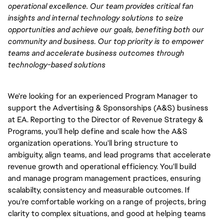
operational excellence. Our team provides critical fan
insights and internal technology solutions to seize
opportunities and achieve our goals, benefiting both our
community and business. Our top priority is to empower
teams and accelerate business outcomes through
technology-based solutions
We're looking for an experienced Program Manager to
support the Advertising & Sponsorships (A&S) business
at EA. Reporting to the Director of Revenue Strategy &
Programs, you'll help define and scale how the A&S
organization operations. You'll bring structure to
ambiguity, align teams, and lead programs that accelerate
revenue growth and operational efficiency. You'll build
and manage program management practices, ensuring
scalabilty, consistency and measurable outcomes. If
you're comfortable working on a range of projects, bring
clarity to complex situations, and good at helping teams