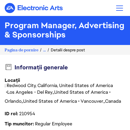
Electronic Arts
Program Manager, Advertising
& Sponsorships
Pagina de pornire
...
Detalii despre post
Informații generale
Locații
: Redwood City, California, United States of America
Los Angeles - Del Rey
United States of America
Orlando
United States of America
Vancouver
Canada
ID rol
210954
Tip muncitor
Regular Employee