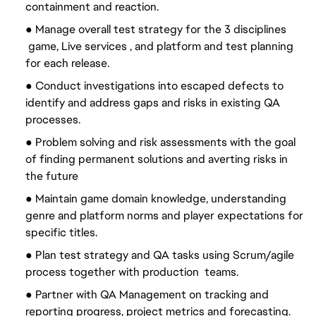
containment and reaction.
● Manage overall test strategy for the 3 disciplines
game, Live services , and platform and test planning
for each release.
● Conduct investigations into escaped defects to
identify and address gaps and risks in existing QA
processes.
● Problem solving and risk assessments with the goal
of finding permanent solutions and averting risks in
the future
● Maintain game domain knowledge, understanding
genre and platform norms and player expectations for
specific titles.
● Plan test strategy and QA tasks using Scrum/agile
process together with production teams.
● Partner with QA Management on tracking and
reporting progress, project metrics and forecasting.