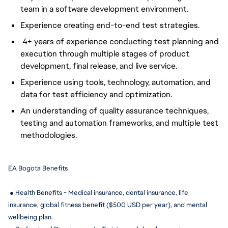
team in a software development environment.
Experience creating end-to-end test strategies.
4+ years of experience conducting test planning and
execution through multiple stages of product
development, final release, and live service.
Experience using tools, technology, automation, and
data for test efficiency and optimization.
An understanding of quality assurance techniques,
testing and automation frameworks, and multiple test
methodologies.
EA Bogota Benefits
 ● Health Benefits - Medical insurance, dental insurance, life 
insurance, global fitness benefit ($500 USD per year), and mental 
wellbeing plan.