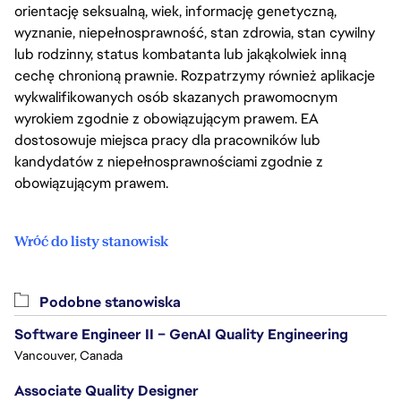
orientację seksualną, wiek, informację genetyczną,
wyznanie, niepełnosprawność, stan zdrowia, stan cywilny
lub rodzinny, status kombatanta lub jakąkolwiek inną
cechę chronioną prawnie. Rozpatrzymy również aplikacje
wykwalifikowanych osób skazanych prawomocnym
wyrokiem zgodnie z obowiązującym prawem. EA
dostosowuje miejsca pracy dla pracowników lub
kandydatów z niepełnosprawnościami zgodnie z
obowiązującym prawem.
Wróć do listy stanowisk
Podobne stanowiska
Software Engineer II – GenAI Quality Engineering
Vancouver, Canada
Associate Quality Designer