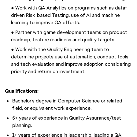
● Work with QA Analytics on programs such as data-
driven Risk-based Testing, use of AI and machine
learning to improve QA efforts.
● Partner with game development teams on product
roadmap, feature readiness and quality targets.
● Work with the Quality Engineering team to
determine projects use of automation, conduct tools
and tech evaluation and improve adoption considering
priority and return on investment.
Qualifications:
Bachelor's degree in Computer Science or related
field, or equivalent work experience.
5+ years of experience in Quality Assurance/test
planning.
1+ years of experience in leadership, leading a QA