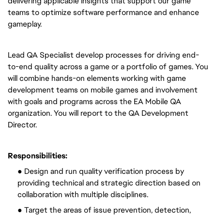
delivering applicable insights that support our game
teams to optimize software performance and enhance
gameplay.
Lead QA Specialist develop processes for driving end-
to-end quality across a game or a portfolio of games. You
will combine hands-on elements working with game
development teams on mobile games and involvement
with goals and programs across the EA Mobile QA
organization. You will report to the QA Development
Director.
Responsibilities:
● Design and run quality verification process by
providing technical and strategic direction based on
collaboration with multiple disciplines.
● Target the areas of issue prevention, detection,