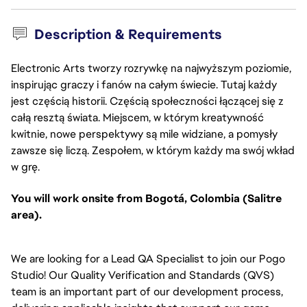
Description & Requirements
Electronic Arts tworzy rozrywkę na najwyższym poziomie,
inspirując graczy i fanów na całym świecie. Tutaj każdy
jest częścią historii. Częścią społeczności łączącej się z
całą resztą świata. Miejscem, w którym kreatywność
kwitnie, nowe perspektywy są mile widziane, a pomysły
zawsze się liczą. Zespołem, w którym każdy ma swój wkład
w grę.
You will work onsite from Bogotá, Colombia (Salitre
area).
We are looking for a Lead QA Specialist to join our Pogo
Studio! Our Quality Verification and Standards (QVS)
team is an important part of our development process,