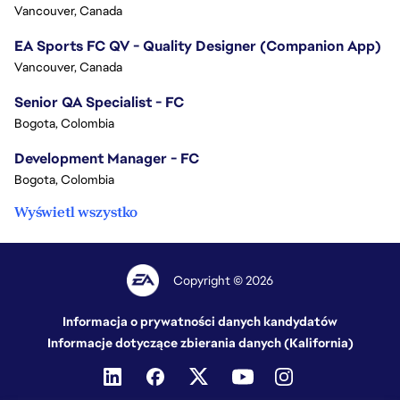
Vancouver, Canada
EA Sports FC QV - Quality Designer (Companion App)
Vancouver, Canada
Senior QA Specialist - FC
Bogota, Colombia
Development Manager - FC
Bogota, Colombia
Wyświetl wszystko
Copyright © 2026
Informacja o prywatności danych kandydatów
Informacje dotyczące zbierania danych (Kalifornia)