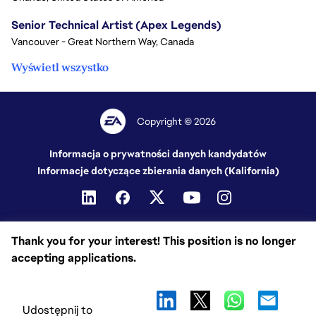
Senior Technical Artist (Apex Legends)
Vancouver - Great Northern Way, Canada
Wyświetl wszystko
Copyright © 2026
Informacja o prywatności danych kandydatów
Informacje dotyczące zbierania danych (Kalifornia)
Thank you for your interest! This position is no longer
accepting applications.
Udostępnij to