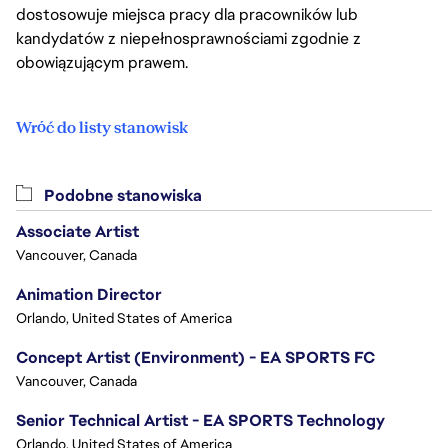
dostosowuje miejsca pracy dla pracowników lub
kandydatów z niepełnosprawnościami zgodnie z
obowiązującym prawem.
Wróć do listy stanowisk
Podobne stanowiska
Associate Artist
Vancouver, Canada
Animation Director
Orlando, United States of America
Concept Artist (Environment) - EA SPORTS FC
Vancouver, Canada
Senior Technical Artist - EA SPORTS Technology
Orlando, United States of America