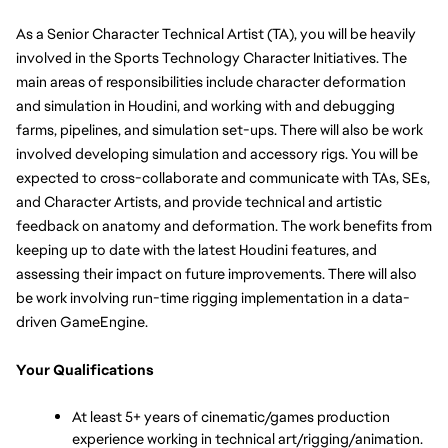
As a Senior Character Technical Artist (TA), you will be heavily 
involved in the Sports Technology Character Initiatives. The 
main areas of responsibilities include character deformation 
and simulation in Houdini, and working with and debugging 
farms, pipelines, and simulation set-ups. There will also be work 
involved developing simulation and accessory rigs. You will be 
expected to cross-collaborate and communicate with TAs, SEs, 
and Character Artists, and provide technical and artistic 
feedback on anatomy and deformation. The work benefits from 
keeping up to date with the latest Houdini features, and 
assessing their impact on future improvements. There will also 
be work involving run-time rigging implementation in a data-
driven GameEngine.
Your Qualifications
At least 5+ years of cinematic/games production 
experience working in technical art/rigging/animation.