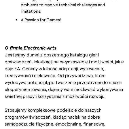
problems to resolve technical challenges and 
limitations.
A Passion for Games!
O firmie Electronic Arts
Jesteśmy dumni z obszernego katalogu gier i
doświadczeń, lokalizacji na całym świecie i możliwości, jakie
daje EA. Cenimy zdolność adaptacji, wytrwałość,
kreatywność i ciekawość. Od przywództwa, które
wydobywa potencjał, po tworzenie przestrzeni do nauki i
eksperymentowania, dajemy wam możliwość wykonywania
świetnej pracy i korzystania z możliwości rozwoju.
Stosujemy kompleksowe podejście do naszych
programów świadczeń, kładąc nacisk na dobre
samopoczucie fizyczne, emocjonalne, finansowe,