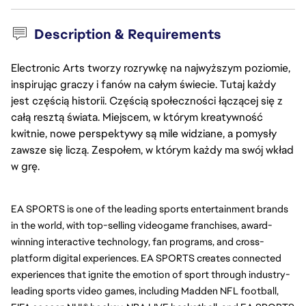
Description & Requirements
Electronic Arts tworzy rozrywkę na najwyższym poziomie,
inspirując graczy i fanów na całym świecie. Tutaj każdy
jest częścią historii. Częścią społeczności łączącej się z
całą resztą świata. Miejscem, w którym kreatywność
kwitnie, nowe perspektywy są mile widziane, a pomysły
zawsze się liczą. Zespołem, w którym każdy ma swój wkład
w grę.
EA SPORTS is one of the leading sports entertainment brands 
in the world, with top-selling videogame franchises, award-
winning interactive technology, fan programs, and cross-
platform digital experiences. EA SPORTS creates connected 
experiences that ignite the emotion of sport through industry-
leading sports video games, including Madden NFL football, 