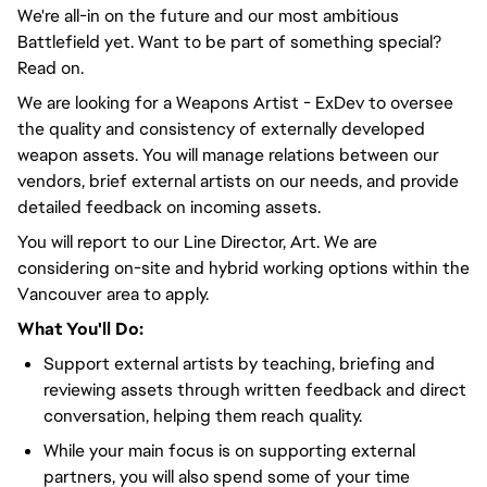
We're all-in on the future and our most ambitious
Battlefield yet. Want to be part of something special?
Read on.
We are looking for a Weapons Artist - ExDev to oversee
the quality and consistency of externally developed
weapon assets. You will manage relations between our
vendors, brief external artists on our needs, and provide
detailed feedback on incoming assets.
You will report to our Line Director, Art. We are
considering on-site and hybrid working options within the
Vancouver area to apply.
What You'll Do:
Support external artists by teaching, briefing and
reviewing assets through written feedback and direct
conversation, helping them reach quality.
While your main focus is on supporting external
partners, you will also spend some of your time