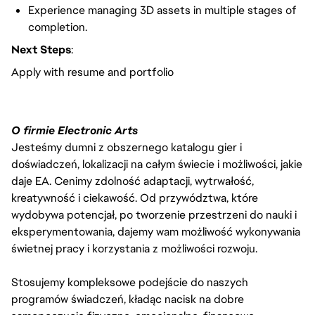
Experience managing 3D assets in multiple stages of
completion.
Next Steps
:
Apply with resume and portfolio
O firmie Electronic Arts
Jesteśmy dumni z obszernego katalogu gier i
doświadczeń, lokalizacji na całym świecie i możliwości, jakie
daje EA. Cenimy zdolność adaptacji, wytrwałość,
kreatywność i ciekawość. Od przywództwa, które
wydobywa potencjał, po tworzenie przestrzeni do nauki i
eksperymentowania, dajemy wam możliwość wykonywania
świetnej pracy i korzystania z możliwości rozwoju.
Stosujemy kompleksowe podejście do naszych
programów świadczeń, kładąc nacisk na dobre