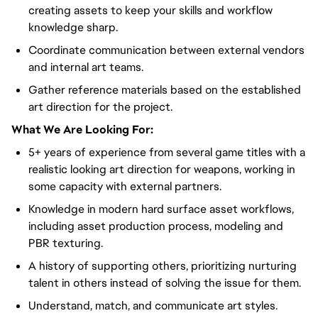
creating assets to keep your skills and workflow
knowledge sharp.
Coordinate communication between external vendors
and internal art teams.
Gather reference materials based on the established
art direction for the project.
What We Are Looking For:
5+ years of experience from several game titles with a
realistic looking art direction for weapons, working in
some capacity with external partners.
Knowledge in modern hard surface asset workflows,
including asset production process, modeling and
PBR texturing.
A history of supporting others, prioritizing nurturing
talent in others instead of solving the issue for them.
Understand, match, and communicate art styles.