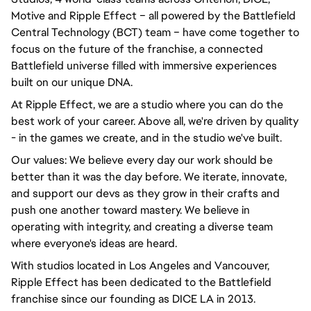
Motive and Ripple Effect – all powered by the Battlefield
Central Technology (BCT) team – have come together to
focus on the future of the franchise, a connected
Battlefield universe filled with immersive experiences
built on our unique DNA.
At Ripple Effect, we are a studio where you can do the
best work of your career. Above all, we're driven by quality
- in the games we create, and in the studio we've built.
Our values: We believe every day our work should be
better than it was the day before. We iterate, innovate,
and support our devs as they grow in their crafts and
push one another toward mastery. We believe in
operating with integrity, and creating a diverse team
where everyone's ideas are heard.
With studios located in Los Angeles and Vancouver,
Ripple Effect has been dedicated to the Battlefield
franchise since our founding as DICE LA in 2013.