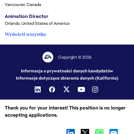
Vancouver, Canada
Animation Director
Orlando, United States of America
Wyświetl wszystko
Copyright © 2026
Informacja o prywatności danych kandydatów
Informacje dotyczące zbierania danych (Kalifornia)
Thank you for your interest! This position is no longer
accepting applications.