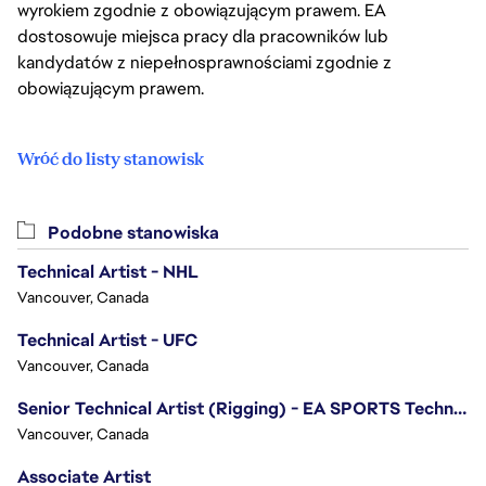
wyrokiem zgodnie z obowiązującym prawem. EA
dostosowuje miejsca pracy dla pracowników lub
kandydatów z niepełnosprawnościami zgodnie z
obowiązującym prawem.
Wróć do listy stanowisk
Podobne stanowiska
Technical Artist - NHL
Vancouver, Canada
Technical Artist - UFC
Vancouver, Canada
Senior Technical Artist (Rigging) - EA SPORTS Technology
Vancouver, Canada
Associate Artist