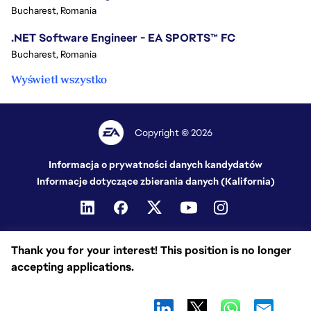
Bucharest, Romania
.NET Software Engineer - EA SPORTS™ FC
Bucharest, Romania
Wyświetl wszystko
Copyright © 2026
Informacja o prywatności danych kandydatów
Informacje dotyczące zbierania danych (Kalifornia)
Thank you for your interest! This position is no longer
accepting applications.