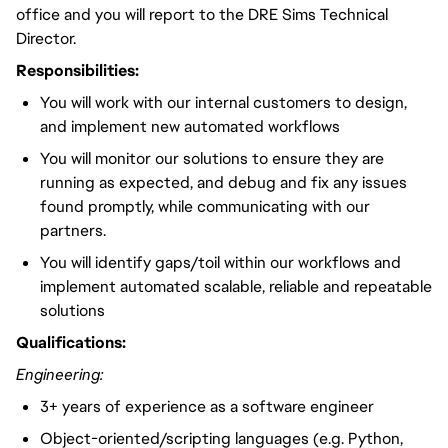
office and you will report to the DRE Sims Technical
Director.
Responsibilities:
You will work with our internal customers to design,
and implement new automated workflows
You will monitor our solutions to ensure they are
running as expected, and debug and fix any issues
found promptly, while communicating with our
partners.
You will identify gaps/toil within our workflows and
implement automated scalable, reliable and repeatable
solutions
Qualifications:
Engineering:
3+ years of experience as a software engineer
Object-oriented/scripting languages (e.g. Python,