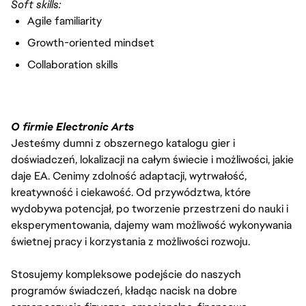
Soft skills:
Agile familiarity
Growth-oriented mindset
Collaboration skills
O firmie Electronic Arts
Jesteśmy dumni z obszernego katalogu gier i
doświadczeń, lokalizacji na całym świecie i możliwości, jakie
daje EA. Cenimy zdolność adaptacji, wytrwałość,
kreatywność i ciekawość. Od przywództwa, które
wydobywa potencjał, po tworzenie przestrzeni do nauki i
eksperymentowania, dajemy wam możliwość wykonywania
świetnej pracy i korzystania z możliwości rozwoju.
Stosujemy kompleksowe podejście do naszych
programów świadczeń, kładąc nacisk na dobre