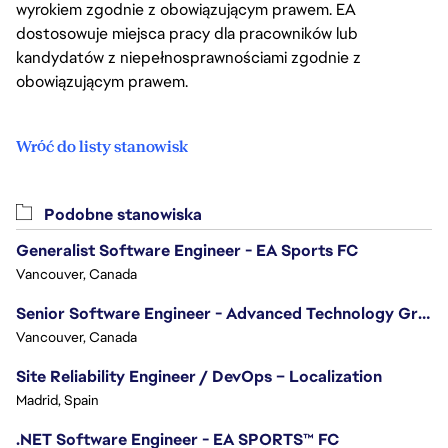
wyrokiem zgodnie z obowiązującym prawem. EA
dostosowuje miejsca pracy dla pracowników lub
kandydatów z niepełnosprawnościami zgodnie z
obowiązującym prawem.
Wróć do listy stanowisk
Podobne stanowiska
Generalist Software Engineer - EA Sports FC
Vancouver, Canada
Senior Software Engineer - Advanced Technology Group
Vancouver, Canada
Site Reliability Engineer / DevOps – Localization
Madrid, Spain
.NET Software Engineer - EA SPORTS™ FC