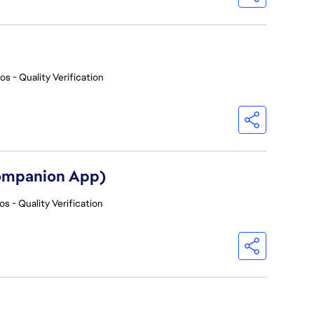
os - Quality Verification
Companion App)
os - Quality Verification