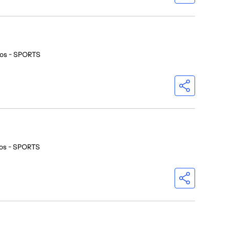
ios - SPORTS
ios - SPORTS