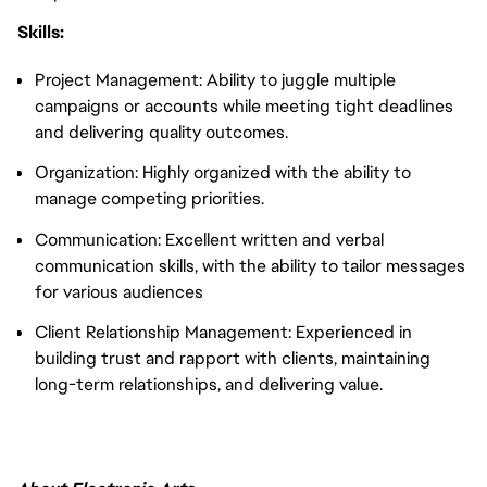
Skills:
Project Management: Ability to juggle multiple
campaigns or accounts while meeting tight deadlines
and delivering quality outcomes.
Organization: Highly organized with the ability to
manage competing priorities.
Communication: Excellent written and verbal
communication skills, with the ability to tailor messages
for various audiences
Client Relationship Management: Experienced in
building trust and rapport with clients, maintaining
long-term relationships, and delivering value.