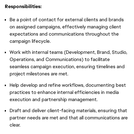
Responsibilities:
Be a point of contact for external clients and brands
on assigned campaigns, effectively managing client
expectations and communications throughout the
campaign lifecycle.
Work with internal teams (Development, Brand, Studio,
Operations, and Communications) to facilitate
seamless campaign execution, ensuring timelines and
project milestones are met.
Help develop and refine workflows, documenting best
practices to enhance internal efficiencies in media
execution and partnership management.
Draft and deliver client-facing materials, ensuring that
partner needs are met and that all communications are
clear.