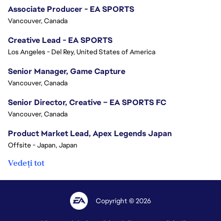
Associate Producer - EA SPORTS
Vancouver, Canada
Creative Lead - EA SPORTS
Los Angeles - Del Rey, United States of America
Senior Manager, Game Capture
Vancouver, Canada
Senior Director, Creative – EA SPORTS FC
Vancouver, Canada
Product Market Lead, Apex Legends Japan
Offsite - Japan, Japan
Vedeți tot
Copyright © 2026