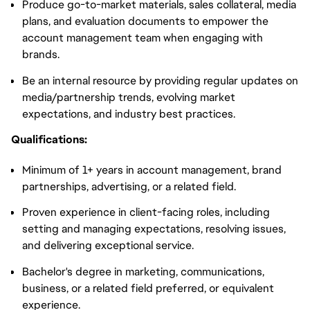
Produce go-to-market materials, sales collateral, media
plans, and evaluation documents to empower the
account management team when engaging with
brands.
Be an internal resource by providing regular updates on
media/partnership trends, evolving market
expectations, and industry best practices.
Qualifications:
Minimum of 1+ years in account management, brand
partnerships, advertising, or a related field.
Proven experience in client-facing roles, including
setting and managing expectations, resolving issues,
and delivering exceptional service.
Bachelor's degree in marketing, communications,
business, or a related field preferred, or equivalent
experience.