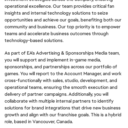
operational excellence. Our team provides critical fan
insights and internal technology solutions to seize
opportunities and achieve our goals, benefiting both our
community and business. Our top priority is to empower
teams and accelerate business outcomes through
technology-based solutions.
As part of EA's Advertising & Sponsorships Media team,
you will support and implement in-game media,
sponsorships, and partnerships across our portfolio of
games. You will report to the Account Manager, and work
cross-functionally with sales, studio, development, and
operational teams, ensuring the smooth execution and
delivery of partner campaigns. Additionally, you will
collaborate with multiple internal partners to identify
solutions for brand integrations that drive new business
growth and align with our franchise goals. This is a hybrid
role, based in Vancouver, Canada.