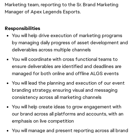
Marketing team, reporting to the Sr. Brand Marketing
Manager of Apex Legends Esports.
Responsibilities
You will help drive execution of marketing programs
by managing daily progress of asset development and
deliverables across multiple channels
You will coordinate with cross functional teams to
ensure deliverables are identified and deadlines are
managed for both online and offline ALGS events
You will lead the planning and execution of our event
branding strategy, ensuring visual and messaging
consistency across all marketing channels
You will help create ideas to grow engagement with
our brand across all platforms and accounts, with an
emphasis on live competition
You will manage and present reporting across all brand