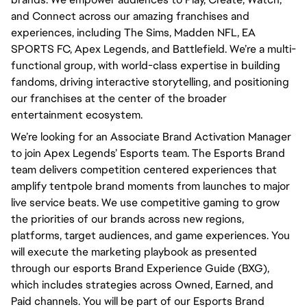
and Connect across our amazing franchises and
experiences, including The Sims, Madden NFL, EA
SPORTS FC, Apex Legends, and Battlefield. We’re a multi-
functional group, with world-class expertise in building
fandoms, driving interactive storytelling, and positioning
our franchises at the center of the broader
entertainment ecosystem.
We’re looking for an Associate Brand Activation Manager
to join Apex Legends’ Esports team. The Esports Brand
team delivers competition centered experiences that
amplify tentpole brand moments from launches to major
live service beats. We use competitive gaming to grow
the priorities of our brands across new regions,
platforms, target audiences, and game experiences. You
will execute the marketing playbook as presented
through our esports Brand Experience Guide (BXG),
which includes strategies across Owned, Earned, and
Paid channels. You will be part of our Esports Brand