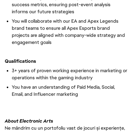
success metrics, ensuring post-event analysis
informs our future strategies
You will collaborate with our EA and Apex Legends
brand teams to ensure all Apex Esports brand
projects are aligned with company-wide strategy and
engagement goals
Qualifications
3+ years of proven working experience in marketing or
operations within the gaming industry
You have an understanding of Paid Media, Social,
Email, and Influencer marketing
About Electronic Arts
Ne mândrim cu un portofoliu vast de jocuri și experiențe,