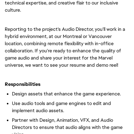
technical expertise, and creative flair to our inclusive
culture.
Reporting to the project's Audio Director, you'll work in a
hybrid environment, at our Montreal or Vancouver
location, combining remote flexibility with in-office
collaboration. If you're ready to enhance the quality of
game audio and share your interest for the Marvel
universe, we want to see your resume and demo reel!
Responsibilities
Design assets that enhance the game experience.
Use audio tools and game engines to edit and
implement audio assets.
Partner with Design, Animation, VFX, and Audio
Directors to ensure that audio aligns with the game