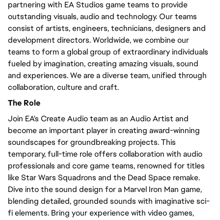
partnering with EA Studios game teams to provide
outstanding visuals, audio and technology. Our teams
consist of artists, engineers, technicians, designers and
development directors. Worldwide, we combine our
teams to form a global group of extraordinary individuals
fueled by imagination, creating amazing visuals, sound
and experiences. We are a diverse team, unified through
collaboration, culture and craft.
The Role
Join EA's Create Audio team as an Audio Artist and
become an important player in creating award-winning
soundscapes for groundbreaking projects. This
temporary, full-time role offers collaboration with audio
professionals and core game teams, renowned for titles
like Star Wars Squadrons and the Dead Space remake.
Dive into the sound design for a Marvel Iron Man game,
blending detailed, grounded sounds with imaginative sci-
fi elements. Bring your experience with video games,