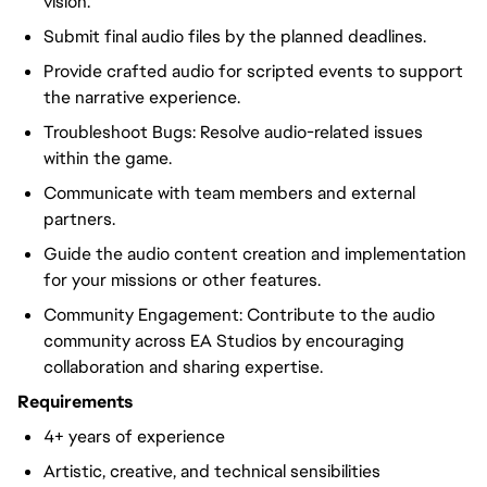
vision.
Submit final audio files by the planned deadlines.
Provide crafted audio for scripted events to support
the narrative experience.
Troubleshoot Bugs: Resolve audio-related issues
within the game.
Communicate with team members and external
partners.
Guide the audio content creation and implementation
for your missions or other features.
Community Engagement: Contribute to the audio
community across EA Studios by encouraging
collaboration and sharing expertise.
Requirements
4+ years of experience
Artistic, creative, and technical sensibilities