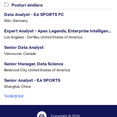
Posturi similare
Data Analyst - EA SPORTS FC
Köln, Germany
Expert Analyst - Apex Legends, Enterprise Intelligence (EI)
Los Angeles - Del Rey, United States of America
Senior Data Analyst
Vancouver, Canada
Senior Manager, Data Science
Redwood City, United States of America
Senior Analyst - EA SPORTS
Shanghai, China
Vedeți tot
Copyright © 2026