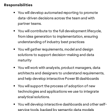
Responsibilities
You will develop automated reporting to promote 
data-driven decisions across the team and with 
partner teams.
You will contribute to the full development lifecycle, 
from idea generation to implementation, ensuring 
understanding of industry best practices
You will gather requirements, model and design 
solutions to support decision-making and data 
maturity
You will work with analysts, product managers, data 
architects and designers to understand requirements, 
and help develop interactive Power BI dashboards
You will support the process of adoption of new 
technologies and applications we use to integrate 
analytical solutions.
You will develop interactive dashboards and other self-
service tools, backed by semantic data models