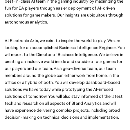
best-in-class AI team in the gaming industry by maximizing the 
fun for EA players through easier deployment of AI-driven 
solutions for game makers. Our insights are ubiquitous through 
autonomous analytics.
At Electronic Arts, we exist to inspire the world to play. We are 
looking for an accomplished Business Intelligence Engineer. You 
will report to the Director of Business Intelligence. We believe in 
creating an inclusive world inside and outside of our games for 
our players and our team. As a geo-diverse team, our team 
members around the globe can either work from home, in the 
office or a hybrid of both. You will develop dashboard-based 
solutions we have today while prototyping the AI-infused 
solutions of tomorrow. You will also stay informed of the latest 
tech and research on all aspects of BI and Analytics and will 
have experience delivering complex projects, including broad 
decision-making on technical decisions and implementation.