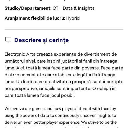
Studio/Departament
CT - Data & Insights
Aranjament flexibil de lucru
Hybrid
Descriere și cerințe
Electronic Arts creează experiențe de divertisment de
următorul nivel, care inspiră jucătorii și fanii din întreaga
lume. Aici, toată lumea face parte din poveste. Face parte
dintr-o comunitate care stabilește legături în întreaga
lume. Un loc în care creativitatea prosperă, sunt încurajate
noi perspective, iar ideile sunt importante. O echipă în
care toată lumea face jocul posibil.
We evolve our games and how players interact with them by 
using the power of data to continuously uncover insights to 
deliver an even better player experience. We strive to be the 