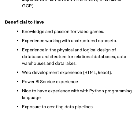
GCP).
Beneficial to Have
Knowledge and passion for video games.
Experience working with unstructured datasets.
Experience in the physical and logical design of 
database architecture for relational databases, data 
warehouses and data lakes.
Web development experience (HTML, React).
Power BI Service experience
Nice to have experience with with Python programming 
language
Exposure to creating data pipelines.