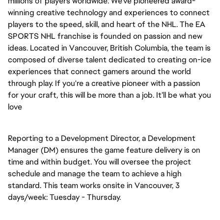
millions of players worldwide. We’ve pioneered award-
winning creative technology and experiences to connect
players to the speed, skill, and heart of the NHL. The EA
SPORTS NHL franchise is founded on passion and new
ideas. Located in Vancouver, British Columbia, the team is
composed of diverse talent dedicated to creating on-ice
experiences that connect gamers around the world
through play. If you're a creative pioneer with a passion
for your craft, this will be more than a job. It’ll be what you
love
Reporting to a Development Director, a Development
Manager (DM) ensures the game feature delivery is on
time and within budget. You will oversee the project
schedule and manage the team to achieve a high
standard. This team works onsite in Vancouver, 3
days/week: Tuesday - Thursday.