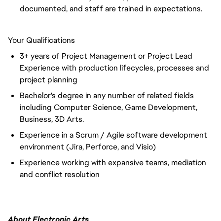
documented, and staff are trained in expectations.
Your Qualifications
3+ years of Project Management or Project Lead
Experience with production lifecycles, processes and
project planning
Bachelor's degree in any number of related fields
including Computer Science, Game Development,
Business, 3D Arts.
Experience in a Scrum / Agile software development
environment (Jira, Perforce, and Visio)
Experience working with expansive teams, mediation
and conflict resolution
About Electronic Arts