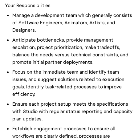
Your Responsibilities
Manage a development team which generally consists
of Software Engineers, Animators, Artists, and
Designers.
Anticipate bottlenecks, provide management
escalation, project prioritization, make tradeoffs,
balance the needs versus technical constraints, and
promote initial partner deployments.
Focus on the immediate team and identify team
issues, and suggest solutions related to execution
goals. Identify task-related processes to improve
efficiency.
Ensure each project setup meets the specifications
with Studio with regular status reporting and capacity
plan updates.
Establish engagement processes to ensure all
workflows are clearly defined, processes are