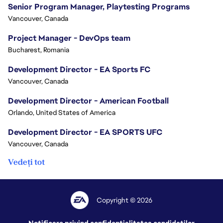
Senior Program Manager, Playtesting Programs
Vancouver, Canada
Project Manager - DevOps team
Bucharest, Romania
Development Director - EA Sports FC
Vancouver, Canada
Development Director - American Football
Orlando, United States of America
Development Director - EA SPORTS UFC
Vancouver, Canada
Vedeți tot
Copyright © 2026