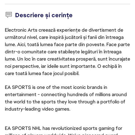
Descriere și cerințe
Electronic Arts creează experiențe de divertisment de
următorul nivel, care inspiră jucătorii și fanii din întreaga
lume. Aici, toată lumea face parte din poveste. Face parte
dintr-o comunitate care stabilește legături în întreaga
lume. Un loc în care creativitatea prosperă, sunt încurajate
noi perspective, iar ideile sunt importante. O echipă în
care toată lumea face jocul posibil.
EA SPORTS is one of the most iconic brands in
entertainment - connecting hundreds of millions around
the world to the sports they love through a portfolio of
industry-leading video games.
EA SPORTS NHL has revolutionized sports gaming for