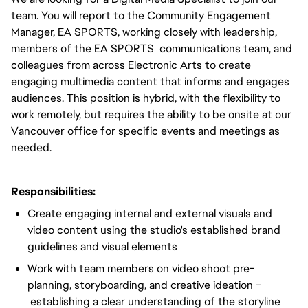
team. You will report to the Community Engagement
Manager, EA SPORTS, working closely with leadership,
members of the EA SPORTS communications team, and
colleagues from across Electronic Arts to create
engaging multimedia content that informs and engages
audiences. This position is hybrid, with the flexibility to
work remotely, but requires the ability to be onsite at our
Vancouver office for specific events and meetings as
needed.
Responsibilities:
Create engaging internal and external visuals and
video content using the studio's established brand
guidelines and visual elements
Work with team members on video shoot pre-
planning, storyboarding, and creative ideation –
establishing a clear understanding of the storyline