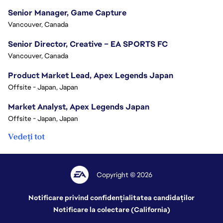
Senior Manager, Game Capture
Vancouver, Canada
Senior Director, Creative – EA SPORTS FC
Vancouver, Canada
Product Market Lead, Apex Legends Japan
Offsite - Japan, Japan
Market Analyst, Apex Legends Japan
Offsite - Japan, Japan
Vedeți tot
Copyright © 2026
Notificare privind confidențialitatea candidaților
Notificare la colectare (California)