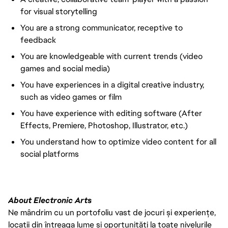
for visual storytelling
You are a strong communicator, receptive to
feedback
You are knowledgeable with current trends (video
games and social media)
You have experiences in a digital creative industry,
such as video games or film
You have experience with editing software (After
Effects, Premiere, Photoshop, Illustrator, etc.)
You understand how to optimize video content for all
social platforms
About Electronic Arts
Ne mândrim cu un portofoliu vast de jocuri și experiențe,
locații din întreaga lume și oportunități la toate nivelurile