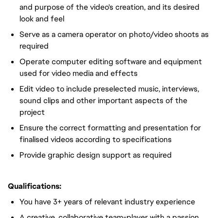
and purpose of the video's creation, and its desired
look and feel
Serve as a camera operator on photo/video shoots as
required
Operate computer editing software and equipment
used for video media and effects
Edit video to include preselected music, interviews,
sound clips and other important aspects of the
project
Ensure the correct formatting and presentation for
finalised videos according to specifications
Provide graphic design support as required
Qualifications:
You have 3+ years of relevant industry experience
A creative, collaborative team-player with a passion