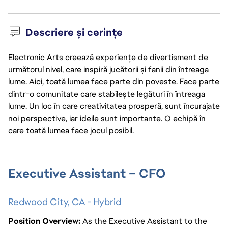
Descriere și cerințe
Electronic Arts creează experiențe de divertisment de
următorul nivel, care inspiră jucătorii și fanii din întreaga
lume. Aici, toată lumea face parte din poveste. Face parte
dintr-o comunitate care stabilește legături în întreaga
lume. Un loc în care creativitatea prosperă, sunt încurajate
noi perspective, iar ideile sunt importante. O echipă în
care toată lumea face jocul posibil.
Executive Assistant – CFO
Redwood City, CA - Hybrid
Position Overview:
As the Executive Assistant to the