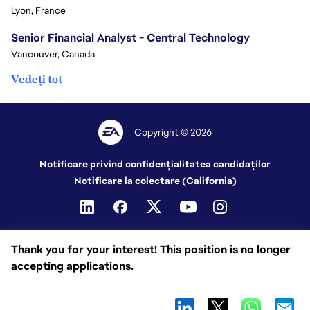
Lyon, France
Senior Financial Analyst - Central Technology
Vancouver, Canada
Vedeți tot
Copyright © 2026
Notificare privind confidențialitatea candidaților
Notificare la colectare (California)
Thank you for your interest! This position is no longer
accepting applications.