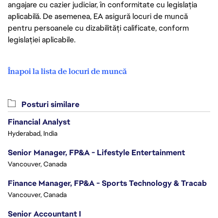
angajare cu cazier judiciar, în conformitate cu legislația
aplicabilă. De asemenea, EA asigură locuri de muncă
pentru persoanele cu dizabilități calificate, conform
legislației aplicabile.
Înapoi la lista de locuri de muncă
Posturi similare
Financial Analyst
Hyderabad, India
Senior Manager, FP&A - Lifestyle Entertainment
Vancouver, Canada
Finance Manager, FP&A - Sports Technology & Tracab
Vancouver, Canada
Senior Accountant I