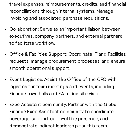
travel expenses, reimbursements, credits, and financial
reconciliations through internal systems. Manage
invoicing and associated purchase requisitions.
Collaboration: Serve as an important liaison between
executives, company partners, and external partners
to facilitate workflow.
Office & Facilities Support: Coordinate IT and Facilities
requests, manage procurement processes, and ensure
smooth operational support.
Event Logistics: Assist the Office of the CFO with
logistics for team meetings and events, including
Finance town halls and EA office site visits.
Exec Assistant community: Partner with the Global
Finance Exec Assistant community to coordinate
coverage, support our in-office presence, and
demonstrate indirect leadership for this team.