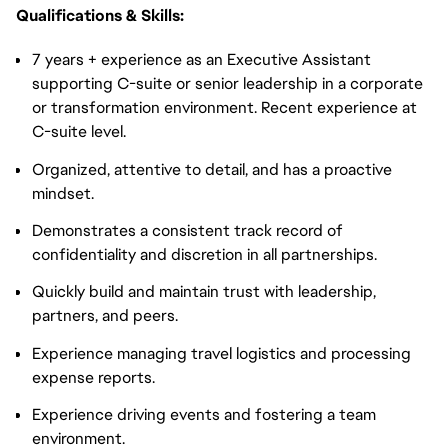
Qualifications & Skills:
7 years + experience as an Executive Assistant
supporting C-suite or senior leadership in a corporate
or transformation environment. Recent experience at
C-suite level.
Organized, attentive to detail, and has a proactive
mindset.
Demonstrates a consistent track record of
confidentiality and discretion in all partnerships.
Quickly build and maintain trust with leadership,
partners, and peers.
Experience managing travel logistics and processing
expense reports.
Experience driving events and fostering a team
environment.