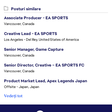
Posturi similare
Associate Producer - EA SPORTS
Vancouver, Canada
Creative Lead - EA SPORTS
Los Angeles - Del Rey, United States of America
Senior Manager, Game Capture
Vancouver, Canada
Senior Director, Creative – EA SPORTS FC
Vancouver, Canada
Product Market Lead, Apex Legends Japan
Offsite - Japan, Japan
Vedeți tot