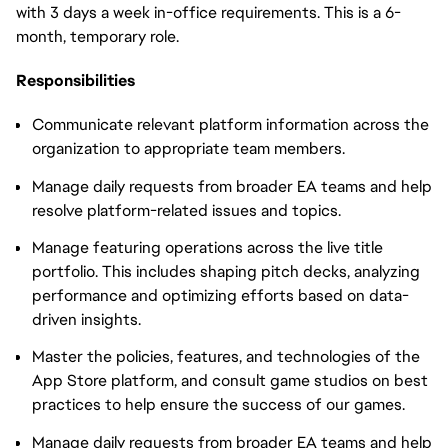
with 3 days a week in-office requirements. This is a 6-
month, temporary role.
Responsibilities
Communicate relevant platform information across the
organization to appropriate team members.
Manage daily requests from broader EA teams and help
resolve platform-related issues and topics.
Manage featuring operations across the live title
portfolio. This includes shaping pitch decks, analyzing
performance and optimizing efforts based on data-
driven insights.
Master the policies, features, and technologies of the
App Store platform, and consult game studios on best
practices to help ensure the success of our games.
Manage daily requests from broader EA teams and help