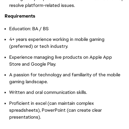
resolve platform-related issues.
Requirements
Education: BA / BS
4+ years experience working in mobile gaming
(preferred) or tech industry.
Experience managing live products on Apple App
Store and Google Play.
A passion for technology and familiarity of the mobile
gaming landscape.
Written and oral communication skills.
Proficient in excel (can maintain complex
spreadsheets), PowerPoint (can create clear
presentations).