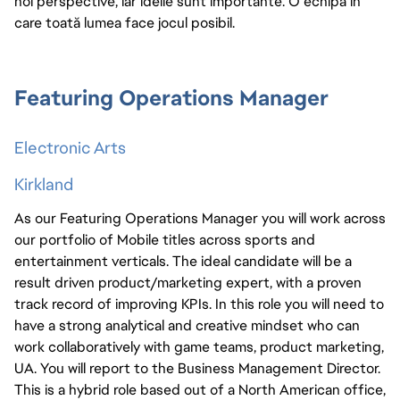
noi perspective, iar ideile sunt importante. O echipă în
care toată lumea face jocul posibil.
Featuring Operations Manager
Electronic Arts
Kirkland
As our Featuring Operations Manager you will work across
our portfolio of Mobile titles across sports and
entertainment verticals. The ideal candidate will be a
result driven product/marketing expert, with a proven
track record of improving KPIs. In this role you will need to
have a strong analytical and creative mindset who can
work collaboratively with game teams, product marketing,
UA. You will report to the Business Management Director.
This is a hybrid role based out of a North American office,