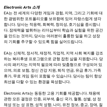
Electronic Arts 소개
EA는 전 세계의 다양한 게임과 경험, 지역, 그리고 기회에 대
한 광범위한 포트폴리오를 보유함에 있어 자랑스럽게 생각
합니다. 당사는 적응력, 회복력, 창의성, 호기심을 중시합니
다. 잠재력을 발휘하는 리더십부터 학습과 실험을 위한 공간
을 만드는 것까지, 당사는 여러분이 훌륭한 일을 하고 성장
의 기회를 추구할 수 있도록 힘을 실어드립니다.
EA는 신체적, 정서적, 재정적, 직업적, 지역 사회 복지를 강조
하는 복리후생 프로그램으로 균형 잡힌 삶을 지원합니다. 당
사의 패키지는 지역적 필요에 따라 맞춤형으로 구성되어 있
으며, 의료 보험, 정신 건강 지원, 퇴직 연금, 유급 휴가, 가족
휴가, 무료 게임 등이 포함될 수 있습니다. 당사는 팀이 항상
최선을 다할 수 있는 환경을 육성합니다.
Electronic Arts는 동등한 고용 기회를 제공합니다. 채용에
관한 모든 결정은 인종, 피부색, 출신 국가, 혈통, 성별, 성 정
체성 또는 성 표현, 성적 성향, 나이, 유전 정보, 종교, 장애, 질