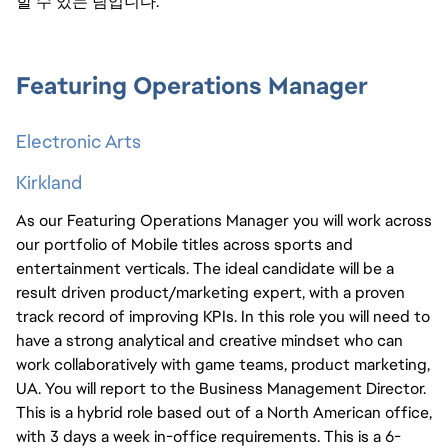
할 수 있는 팀입니다.
Featuring Operations Manager
Electronic Arts
Kirkland
As our Featuring Operations Manager you will work across
our portfolio of Mobile titles across sports and
entertainment verticals. The ideal candidate will be a
result driven product/marketing expert, with a proven
track record of improving KPIs. In this role you will need to
have a strong analytical and creative mindset who can
work collaboratively with game teams, product marketing,
UA. You will report to the Business Management Director.
This is a hybrid role based out of a North American office,
with 3 days a week in-office requirements. This is a 6-