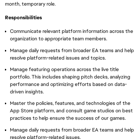
month, temporary role.
Responsibilities
Communicate relevant platform information across the
organization to appropriate team members.
Manage daily requests from broader EA teams and help
resolve platform-related issues and topics.
Manage featuring operations across the live title
portfolio. This includes shaping pitch decks, analyzing
performance and optimizing efforts based on data-
driven insights.
Master the policies, features, and technologies of the
App Store platform, and consult game studios on best
practices to help ensure the success of our games.
Manage daily requests from broader EA teams and help
resolve platform-related issues.