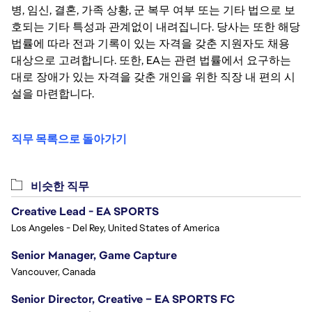
병, 임신, 결혼, 가족 상황, 군 복무 여부 또는 기타 법으로 보
호되는 기타 특성과 관계없이 내려집니다. 당사는 또한 해당
법률에 따라 전과 기록이 있는 자격을 갖춘 지원자도 채용
대상으로 고려합니다. 또한, EA는 관련 법률에서 요구하는
대로 장애가 있는 자격을 갖춘 개인을 위한 직장 내 편의 시
설을 마련합니다.
직무 목록으로 돌아가기
비슷한 직무
Creative Lead - EA SPORTS
Los Angeles - Del Rey, United States of America
Senior Manager, Game Capture
Vancouver, Canada
Senior Director, Creative – EA SPORTS FC