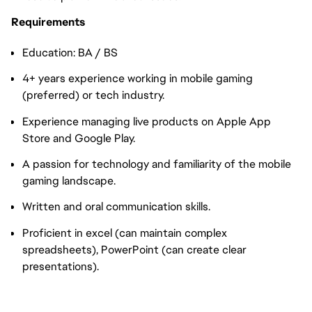
Requirements
Education: BA / BS
4+ years experience working in mobile gaming
(preferred) or tech industry.
Experience managing live products on Apple App
Store and Google Play.
A passion for technology and familiarity of the mobile
gaming landscape.
Written and oral communication skills.
Proficient in excel (can maintain complex
spreadsheets), PowerPoint (can create clear
presentations).