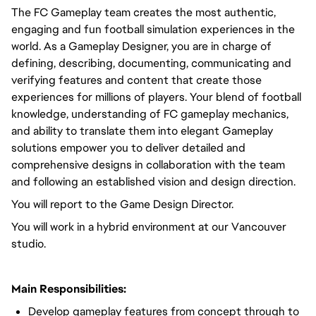
The FC Gameplay team creates the most authentic,
engaging and fun football simulation experiences in the
world. As a Gameplay Designer, you are in charge of
defining, describing, documenting, communicating and
verifying features and content that create those
experiences for millions of players. Your blend of football
knowledge, understanding of FC gameplay mechanics,
and ability to translate them into elegant Gameplay
solutions empower you to deliver detailed and
comprehensive designs in collaboration with the team
and following an established vision and design direction.
You will report to the Game Design Director.
You will work in a hybrid environment at our Vancouver
studio.
Main Responsibilities:
Develop gameplay features from concept through to