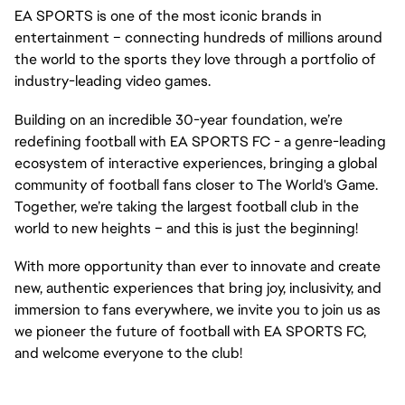
EA SPORTS is one of the most iconic brands in
entertainment – connecting hundreds of millions around
the world to the sports they love through a portfolio of
industry-leading video games.
Building on an incredible 30-year foundation, we’re
redefining football with EA SPORTS FC - a genre-leading
ecosystem of interactive experiences, bringing a global
community of football fans closer to The World's Game.
Together, we’re taking the largest football club in the
world to new heights – and this is just the beginning!
With more opportunity than ever to innovate and create
new, authentic experiences that bring joy, inclusivity, and
immersion to fans everywhere, we invite you to join us as
we pioneer the future of football with EA SPORTS FC,
and welcome everyone to the club!