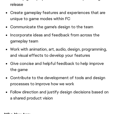
release
Create gameplay features and experiences that are
unique to game modes within FC
Communicate the game's design to the team
Incorporate ideas and feedback from across the
gameplay team
Work with animation, art, audio, design, programming,
and visual effects to develop your features
Give concise and helpful feedback to help improve
the game
Contribute to the development of tools and design
processes to improve how we work
Follow direction and justify design decisions based on
a shared product vision