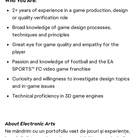
Who You Are:
2+ years of experience in a game production, design
or quality verification role
Broad knowledge of game design processes,
techniques and principles
Great eye for game quality and empathy for the
player
Passion and knowledge of football and the EA
SPORTS™ FC video game franchise
Curiosity and willingness to investigate design topics
and in-game issues
Technical proficiency in 3D game engines
About Electronic Arts
Ne mândrim cu un portofoliu vast de jocuri și experiențe,