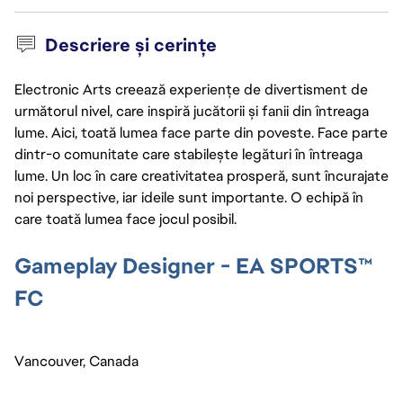
Descriere și cerințe
Electronic Arts creează experiențe de divertisment de
următorul nivel, care inspiră jucătorii și fanii din întreaga
lume. Aici, toată lumea face parte din poveste. Face parte
dintr-o comunitate care stabilește legături în întreaga
lume. Un loc în care creativitatea prosperă, sunt încurajate
noi perspective, iar ideile sunt importante. O echipă în
care toată lumea face jocul posibil.
Gameplay Designer - EA SPORTS™
FC
Vancouver, Canada