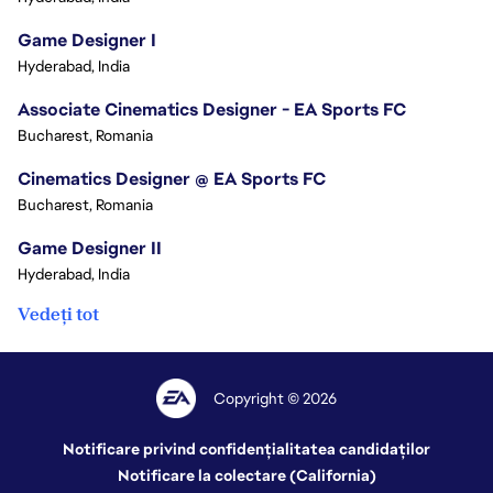
Game Designer I
Hyderabad, India
Associate Cinematics Designer - EA Sports FC
Bucharest, Romania
Cinematics Designer @ EA Sports FC
Bucharest, Romania
Game Designer II
Hyderabad, India
Vedeți tot
Copyright © 2026
Notificare privind confidențialitatea candidaților
Notificare la colectare (California)