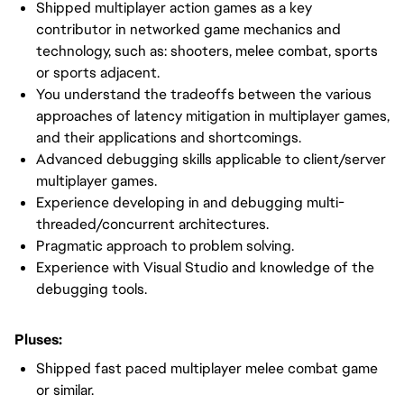
Shipped multiplayer action games as a key
contributor in networked game mechanics and
technology, such as: shooters, melee combat, sports
or sports adjacent.
You understand the tradeoffs between the various
approaches of latency mitigation in multiplayer games,
and their applications and shortcomings.
Advanced debugging skills applicable to client/server
multiplayer games.
Experience developing in and debugging multi-
threaded/concurrent architectures.
Pragmatic approach to problem solving.
Experience with Visual Studio and knowledge of the
debugging tools.
Pluses:
Shipped fast paced multiplayer melee combat game
or similar.