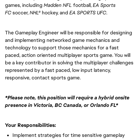
games, including
Madden NFL
football,
EA Sports
FC
soccer,
NHL®
hockey, and
EA SPORTS UFC
.
The Gameplay Engineer will be responsible for designing
and implementing networked game mechanics and
technology to support those mechanics for a fast
paced, action oriented multiplayer sports game. You will
be a key contributor in solving the multiplayer challenges
represented by a fast paced, low input latency,
responsive, contact sports game.
*Please note, this position will require a hybrid onsite
presence in Victoria, BC Canada, or Orlando FL*
Your Responsibilities:
Implement strategies for time sensitive gameplay