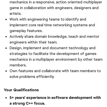
mechanics in a responsive, action oriented multiplayer
game in collaboration with engineers, designers and
artists.
Work with engineering teams to identify and
implement core real time networking systems and
gameplay features.
Actively share domain knowledge, teach and mentor
engineers within their team.
Design, implement and document technology and
strategies to facilitate the development of games
mechanics in a multiplayer environment by other team
members.
Own features and collaborate with team members to
solve problems efficiently.
Your Qualifications
5+ years’ experience in software development with
a strong C++ focus.