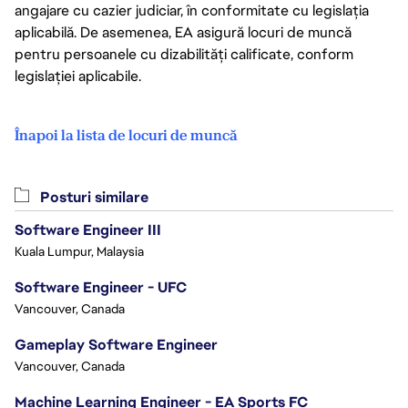
angajare cu cazier judiciar, în conformitate cu legislația
aplicabilă. De asemenea, EA asigură locuri de muncă
pentru persoanele cu dizabilități calificate, conform
legislației aplicabile.
Înapoi la lista de locuri de muncă
Posturi similare
Software Engineer III
Kuala Lumpur, Malaysia
Software Engineer - UFC
Vancouver, Canada
Gameplay Software Engineer
Vancouver, Canada
Machine Learning Engineer - EA Sports FC