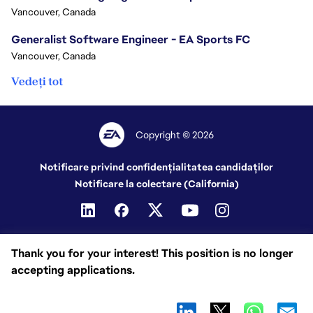
Vancouver, Canada
Generalist Software Engineer - EA Sports FC
Vancouver, Canada
Vedeți tot
Copyright © 2026
Notificare privind confidențialitatea candidaților
Notificare la colectare (California)
Thank you for your interest! This position is no longer
accepting applications.