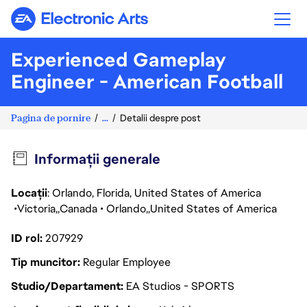
Electronic Arts
Experienced Gameplay
Engineer - American Football
Pagina de pornire
...
Detalii despre post
Informații generale
Locații
: Orlando, Florida, United States of America
Victoria
Canada
Orlando
United States of America
ID rol
207929
Tip muncitor
Regular Employee
Studio/Departament
EA Studios - SPORTS