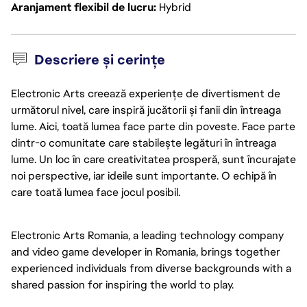
Aranjament flexibil de lucru
Hybrid
Descriere și cerințe
Electronic Arts creează experiențe de divertisment de
următorul nivel, care inspiră jucătorii și fanii din întreaga
lume. Aici, toată lumea face parte din poveste. Face parte
dintr-o comunitate care stabilește legături în întreaga
lume. Un loc în care creativitatea prosperă, sunt încurajate
noi perspective, iar ideile sunt importante. O echipă în
care toată lumea face jocul posibil.
Electronic Arts Romania, a leading technology company
and video game developer in Romania, brings together
experienced individuals from diverse backgrounds with a
shared passion for inspiring the world to play.