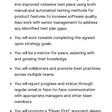
into improved cohesive test plans using both
manual and automated testing methods for
product features to increase software quality.
Also work with senior management to address
any identified test plan gaps.
You will work towards completing the agreed
upon strategy goals.
You will be a mentor for peers, assisting with
and growing their knowledge.
You will collaborate and promote best practices
across multiple teams.
You will report progress and status through
regular email or face-to-face communication
with appropriate managers and other team
members.
You will promote a "Player First" approach always