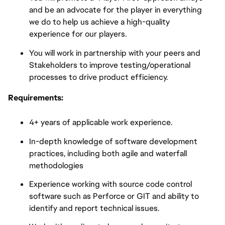
and be an advocate for the player in everything
we do to help us achieve a high-quality
experience for our players.
You will work in partnership with your peers and
Stakeholders to improve testing/operational
processes to drive product efficiency.
Requirements:
4+ years of applicable work experience.
In-depth knowledge of software development
practices, including both agile and waterfall
methodologies
Experience working with source code control
software such as Perforce or GIT and ability to
identify and report technical issues.