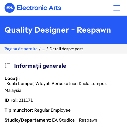
Electronic Arts
Quality Designer - Respawn
Pagina de pornire
...
Detalii despre post
Informații generale
Locații
: Kuala Lumpur, Wilayah Persekutuan Kuala Lumpur,
Malaysia
ID rol
211171
Tip muncitor
Regular Employee
Studio/Departament
EA Studios - Respawn