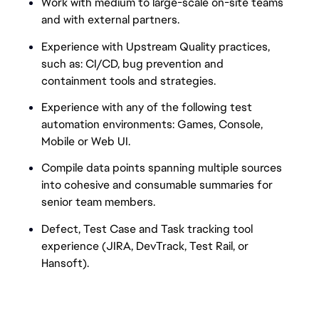
Work with medium to large-scale on-site teams
and with external partners.
Experience with Upstream Quality practices,
such as: CI/CD, bug prevention and
containment tools and strategies.
Experience with any of the following test
automation environments: Games, Console,
Mobile or Web UI.
Compile data points spanning multiple sources
into cohesive and consumable summaries for
senior team members.
Defect, Test Case and Task tracking tool
experience (JIRA, DevTrack, Test Rail, or
Hansoft).