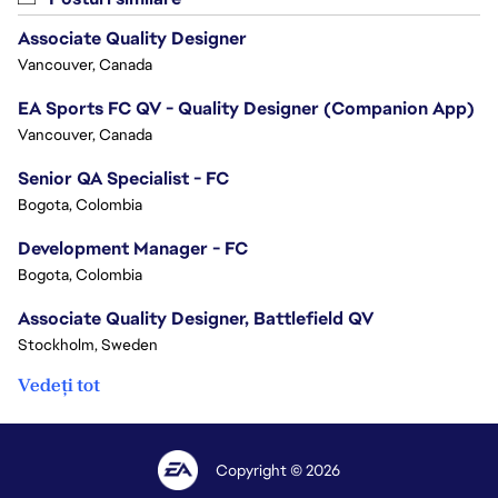
Associate Quality Designer
Vancouver, Canada
EA Sports FC QV - Quality Designer (Companion App)
Vancouver, Canada
Senior QA Specialist - FC
Bogota, Colombia
Development Manager - FC
Bogota, Colombia
Associate Quality Designer, Battlefield QV
Stockholm, Sweden
Vedeți tot
Copyright © 2026