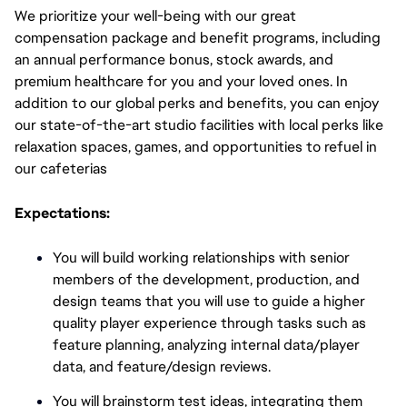
We prioritize your well-being with our great
compensation package and benefit programs, including
an annual performance bonus, stock awards, and
premium healthcare for you and your loved ones. In
addition to our global perks and benefits, you can enjoy
our state-of-the-art studio facilities with local perks like
relaxation spaces, games, and opportunities to refuel in
our cafeterias
Expectations:
You will build working relationships with senior
members of the development, production, and
design teams that you will use to guide a higher
quality player experience through tasks such as
feature planning, analyzing internal data/player
data, and feature/design reviews.
You will brainstorm test ideas, integrating them