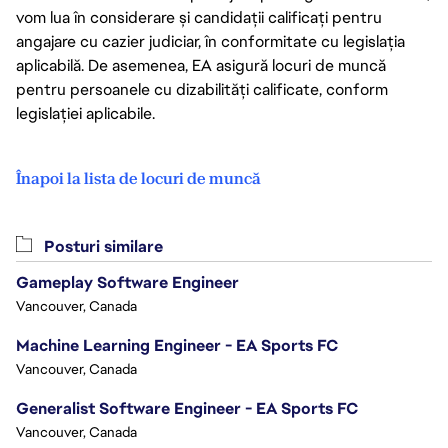
vom lua în considerare și candidații calificați pentru
angajare cu cazier judiciar, în conformitate cu legislația
aplicabilă. De asemenea, EA asigură locuri de muncă
pentru persoanele cu dizabilități calificate, conform
legislației aplicabile.
Înapoi la lista de locuri de muncă
Posturi similare
Gameplay Software Engineer
Vancouver, Canada
Machine Learning Engineer - EA Sports FC
Vancouver, Canada
Generalist Software Engineer - EA Sports FC
Vancouver, Canada