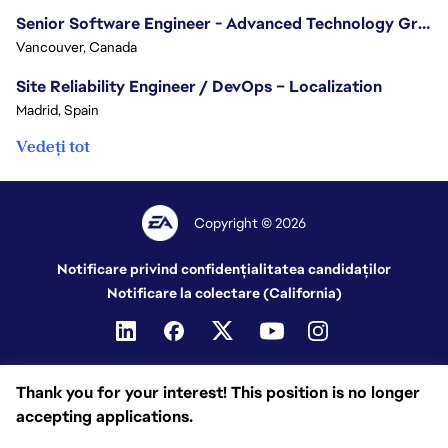
Senior Software Engineer - Advanced Technology Group
Vancouver, Canada
Site Reliability Engineer / DevOps – Localization
Madrid, Spain
Vedeți tot
Copyright © 2026
Notificare privind confidențialitatea candidaților
Notificare la colectare (California)
Thank you for your interest! This position is no longer
accepting applications.