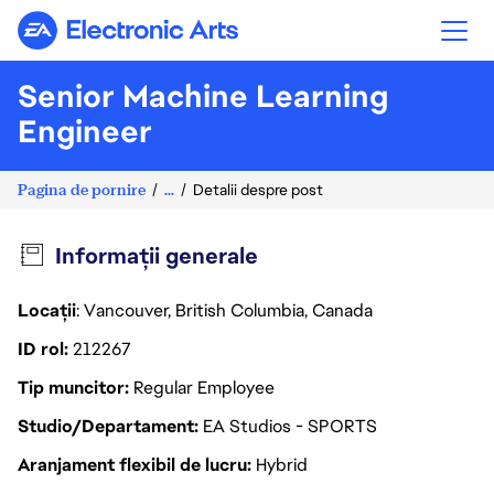
Electronic Arts
Senior Machine Learning
Engineer
Pagina de pornire
...
Detalii despre post
Informații generale
Locații
: Vancouver, British Columbia, Canada
ID rol
212267
Tip muncitor
Regular Employee
Studio/Departament
EA Studios - SPORTS
Aranjament flexibil de lucru
Hybrid