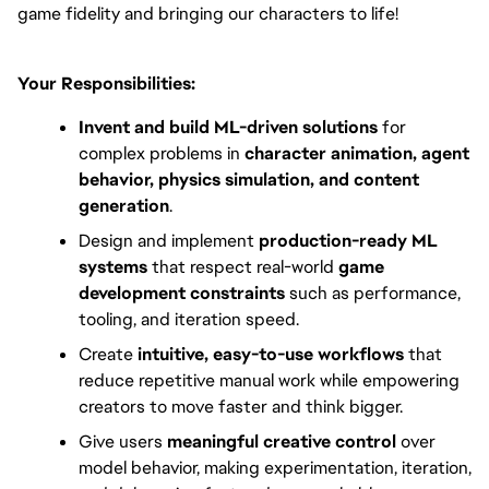
game fidelity and bringing our characters to life!
Your Responsibilities:
Invent and build ML-driven solutions
 for 
complex problems in 
character animation, agent 
behavior, physics simulation, and content 
generation
.
Design and implement 
production-ready ML 
systems
 that respect real-world 
game 
development constraints
 such as performance, 
tooling, and iteration speed.
Create 
intuitive, easy-to-use workflows
 that 
reduce repetitive manual work while empowering 
creators to move faster and think bigger.
Give users 
meaningful creative control
 over 
model behavior, making experimentation, iteration, 