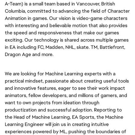
A-Team) is a small team based in Vancouver, British 
Columbia, committed to advancing the field of Character 
Animation in games. Our vision is video-game characters 
with interesting and believable motion that also provides 
the speed and responsiveness that make our games 
exciting. Our technology is shared across multiple games 
in EA including FC, Madden, NHL, skate. TM, Battlefront, 
Dragon Age and more.
We are looking for Machine Learning experts with a 
practical mindset, passionate about creating useful tools 
and innovative features, eager to see their work impact 
animators, fellow developers, and millions of gamers, and 
want to own projects from ideation through 
productization and successful adoption. Reporting to 
the Head of Machine Learning, EA Sports, the Machine 
Learning Engineer will join us in creating intuitive 
experiences powered by ML, pushing the boundaries of 