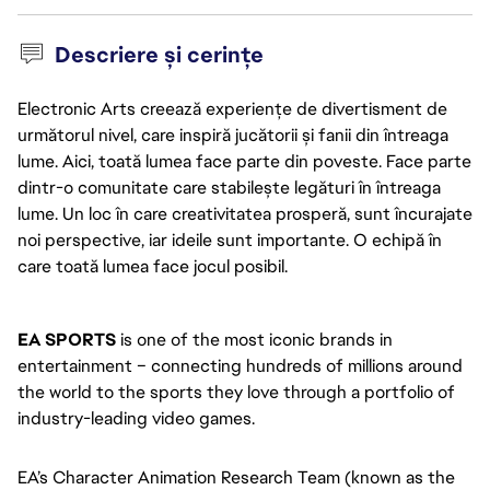
Descriere și cerințe
Electronic Arts creează experiențe de divertisment de
următorul nivel, care inspiră jucătorii și fanii din întreaga
lume. Aici, toată lumea face parte din poveste. Face parte
dintr-o comunitate care stabilește legături în întreaga
lume. Un loc în care creativitatea prosperă, sunt încurajate
noi perspective, iar ideile sunt importante. O echipă în
care toată lumea face jocul posibil.
EA SPORTS
 is one of the most iconic brands in 
entertainment – connecting hundreds of millions around 
the world to the sports they love through a portfolio of 
industry-leading video games.
EA’s Character Animation Research Team (known as the 