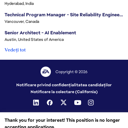
Hyderabad, India
Technical Program Manager - Site Reliability Engineering (SRE)
Vancouver, Canada
Senior Architect - AI Enablement
Austin, United States of America
Vedeți tot
Copyright © 2026
Notificare privind confidențialitatea candidaților
Notificare la colectare (California)
Thank you for your interest! This position is no longer
accepting applications.