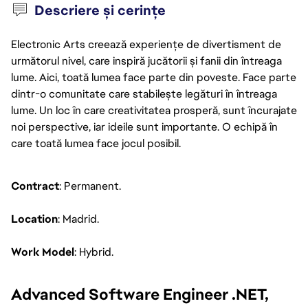
Descriere și cerințe
Electronic Arts creează experiențe de divertisment de
următorul nivel, care inspiră jucătorii și fanii din întreaga
lume. Aici, toată lumea face parte din poveste. Face parte
dintr-o comunitate care stabilește legături în întreaga
lume. Un loc în care creativitatea prosperă, sunt încurajate
noi perspective, iar ideile sunt importante. O echipă în
care toată lumea face jocul posibil.
Contract
: Permanent.
Location
: Madrid.
Work Model
: Hybrid.
Advanced Software Engineer .NET, 