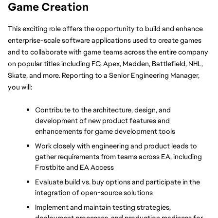
Game Creation
This exciting role offers the opportunity to build and enhance 
enterprise-scale software applications used to create games 
and to collaborate with game teams across the entire company 
on popular titles including FC, Apex, Madden, Battlefield, NHL, 
Skate, and more. Reporting to a Senior Engineering Manager, 
you will:
Contribute to the architecture, design, and 
development of new product features and 
enhancements for game development tools
Work closely with engineering and product leads to 
gather requirements from teams across EA, including 
Frostbite and EA Access
Evaluate build vs. buy options and participate in the 
integration of open-source solutions
Implement and maintain testing strategies, 
deployment processes, and production readiness for 