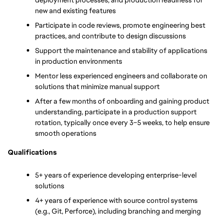
new and existing features
Participate in code reviews, promote engineering best 
practices, and contribute to design discussions
Support the maintenance and stability of applications 
in production environments
Mentor less experienced engineers and collaborate on 
solutions that minimize manual support
After a few months of onboarding and gaining product 
understanding, participate in a production support 
rotation, typically once every 3–5 weeks, to help ensure 
smooth operations
Qualifications
5+ years of experience developing enterprise-level 
solutions
4+ years of experience with source control systems 
(e.g., Git, Perforce), including branching and merging 