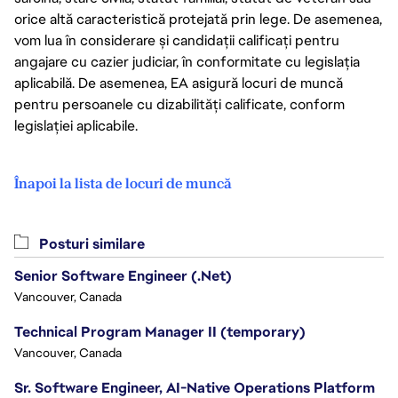
orice altă caracteristică protejată prin lege. De asemenea,
vom lua în considerare și candidații calificați pentru
angajare cu cazier judiciar, în conformitate cu legislația
aplicabilă. De asemenea, EA asigură locuri de muncă
pentru persoanele cu dizabilități calificate, conform
legislației aplicabile.
Înapoi la lista de locuri de muncă
Posturi similare
Senior Software Engineer (.Net)
Vancouver, Canada
Technical Program Manager II (temporary)
Vancouver, Canada
Sr. Software Engineer, AI-Native Operations Platform