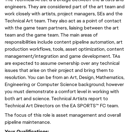
engineers. They are considered part of the art team and
work closely with artists, project managers, SEs and the
Technical Art team. They also act as a point of contact
with the game team partners, liaising between the art
team and the game team. The main areas of
responsibilities include content pipeline automation, art
production workflows, tools, asset optimization, content
management/integration and game development. TAs
are expected to assume ownership over any technical
issues that arise on their project and bring them to
resolution. You can be from an Art, Design, Mathematics,
Engineering or Computer Science background; however
you must demonstrate a comfort level in working with
both art and science. Technical Artists report to
Technical Art Directors on the EA SPORTS™ FC team.
The focus of this role is asset management and overall
pipeline maintenance.
Your Qualifications: