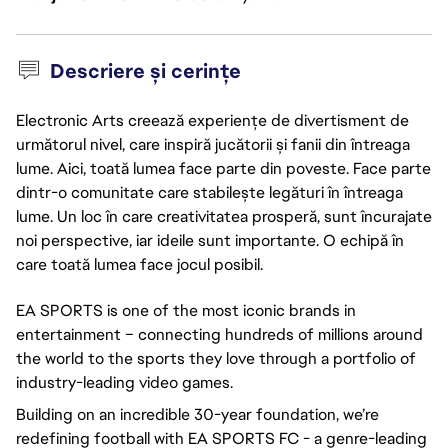
Descriere și cerințe
Electronic Arts creează experiențe de divertisment de
următorul nivel, care inspiră jucătorii și fanii din întreaga
lume. Aici, toată lumea face parte din poveste. Face parte
dintr-o comunitate care stabilește legături în întreaga
lume. Un loc în care creativitatea prosperă, sunt încurajate
noi perspective, iar ideile sunt importante. O echipă în
care toată lumea face jocul posibil.
EA SPORTS is one of the most iconic brands in
entertainment – connecting hundreds of millions around
the world to the sports they love through a portfolio of
industry-leading video games.
Building on an incredible 30-year foundation, we’re
redefining football with EA SPORTS FC - a genre-leading