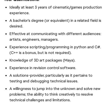
Ideally at least 3 years of cinematic/games production
experience.
A bachelor's degree (or equivalent) in a related field is
desired.
Effective at communicating with different audiences:
artists, engineers, managers.
Experience scripting/programming in python and C#.
(C++ is a bonus, but is not required).
Knowledge of 3D art packages (Maya).
Experience in revision control software.
A solutions-provider, particularly as it pertains to
testing and debugging technical issues.
A willingness to jump into the unknown and solve new
problems; the ability to think creatively to resolve
technical challenges and limitations.