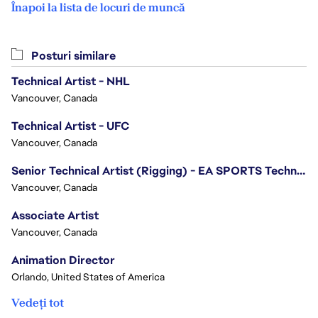
Înapoi la lista de locuri de muncă
Posturi similare
Technical Artist - NHL
Vancouver, Canada
Technical Artist - UFC
Vancouver, Canada
Senior Technical Artist (Rigging) - EA SPORTS Technology
Vancouver, Canada
Associate Artist
Vancouver, Canada
Animation Director
Orlando, United States of America
Vedeți tot