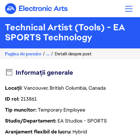
Electronic Arts
Technical Artist (Tools) - EA
SPORTS Technology
Pagina de pornire
...
Detalii despre post
Informații generale
Locații
: Vancouver, British Columbia, Canada
ID rol
213861
Tip muncitor
Temporary Employee
Studio/Departament
EA Studios - SPORTS
Aranjament flexibil de lucru
Hybrid