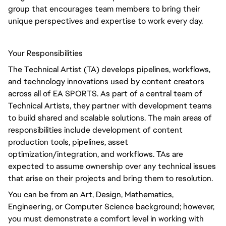
group that encourages team members to bring their
unique perspectives and expertise to work every day.
Your Responsibilities
The Technical Artist (TA) develops pipelines, workflows,
and technology innovations used by content creators
across all of EA SPORTS. As part of a central team of
Technical Artists, they partner with development teams
to build shared and scalable solutions. The main areas of
responsibilities include development of content
production tools, pipelines, asset
optimization/integration, and workflows. TAs are
expected to assume ownership over any technical issues
that arise on their projects and bring them to resolution.
You can be from an Art, Design, Mathematics,
Engineering, or Computer Science background; however,
you must demonstrate a comfort level in working with