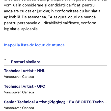
vom lua în considerare și candidații calificați pentru
angajare cu cazier judiciar, în conformitate cu legislația
aplicabilă. De asemenea, EA asigură locuri de muncă
pentru persoanele cu dizabilități calificate, conform
legislației aplicabile.
Înapoi la lista de locuri de muncă
Posturi similare
Technical Artist - NHL
Vancouver, Canada
Technical Artist - UFC
Vancouver, Canada
Senior Technical Artist (Rigging) - EA SPORTS Technology
Vancouver, Canada