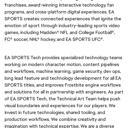
franchises, award-winning interactive technology, fan
programs, and cross-platform digital experiences. EA
SPORTS creates connected experiences that ignite the
emotion of sport through industry-leading sports video
games, including Madden® NFL and College Football®,
FC® soccer, NHL® hockey, and EA SPORTS UFC®.
EA SPORTS Tech provides specialized technology teams
working on modern character motion, content pipelines
and workflows, machine learning, game security, dev ops,
long lead feature and technology development for all EA
SPORTS titles, and improves Frostbite engine workflows
and solutions for all in partnership with engineers. As part
of EA SPORTS Tech, the Technical Art Team helps push
visual boundaries and experiences for our players. We
invest in future technologies, shared tooling, and
production workflows. We combine creativity and
imagination with technical expertise. We are a diverse