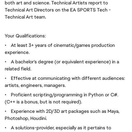
both art and science. Technical Artists report to
Technical Art Directors on the EA SPORTS Tech -
Technical Art team.
Your Qualifications:
•
At least 3+ years of cinematic/games production
experience.
•
A bachelor's degree (or equivalent experience) in a
related field.
•
Effective at communicating with different audiences:
artists, engineers, managers.
•
Proficient scripting/programming in Python or C#.
(C++ is a bonus, but is not required).
•
Experience with 2D/3D art packages such as Maya,
Photoshop, Houdini.
•
A solutions-provider, especially as it pertains to