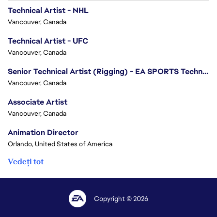
Technical Artist - NHL
Vancouver, Canada
Technical Artist - UFC
Vancouver, Canada
Senior Technical Artist (Rigging) - EA SPORTS Technology
Vancouver, Canada
Associate Artist
Vancouver, Canada
Animation Director
Orlando, United States of America
Vedeți tot
Copyright © 2026