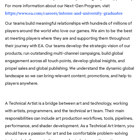
For more information about our Next-Gen Program, visit
https://www.ea.com/careers/interns-and-university-graduates
Our teams build meaningful relationships with hundreds of millions of
players around the world who love our games. We aim to be the best
at meeting players where they are and supporting them throughout
their journey with EA. Our teams develop the strategic vision of our
products, run outstanding multi-channel campaigns, build global
engagement across all touch points, develop global insights, and
propel sales and global publishing. We understand the dynamic global
landscape so we can bring relevant content, promotions, and help to
players anywhere.
A Technical Artist is a bridge between art and technology, working
with artists, programmers, and the technical art team. Their main
responsibilities can include art production workflows, tools, pipelines,
performance, and shader development. As a Technical Art Intern, you
should have a passion for art and be comfortable problem-solving