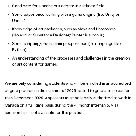
Candidate for a bachelor’s degree in a related field.
Some experience working with a game engine (like Unity or
Unreal)
Knowledge of art packages, such as Maya and Photoshop.
(Houdini or Substance Designer/Painter is a bonus).
Some scripting/programming experience (in a language like
Python).
An understanding of the processes and challenges in the creation
of art content for games.
We are only considering students who will be enrolled in an accredited
degree program in the summer of 2025, slated to graduate no earlier
than December 2025. Applicants must be legally authorized to work in
Canada on a full-time basis during the 4-month internship. Visa
sponsorship is not available for this position.