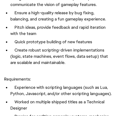
communicate the vision of gameplay features.
Ensure a high-quality release by bug fixing,
balancing, and creating a fun gameplay experience.
Pitch ideas, provide feedback and rapid iteration
with the team
Quick prototype building of new features
Create robust scripting-driven implementations
(logic, state machines, event flows, data setup) that
are scalable and maintainable.
Requirements:
Experience with scripting languages (such as Lua,
Python, Javascript, and/or other scripting languages).
Worked on multiple shipped titles as a Technical
Designer