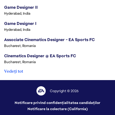
Game Designer II
Hyderabad, India
Game Designer I
Hyderabad, India
Associate Cinematics Designer - EA Sports FC
Bucharest, Romania
Cinematics Designer @ EA Sports FC
Bucharest, Romania
Vedeți tot
Copyright © 2026
Notificare privind confidențialitatea candidaților
Notificare la colectare (California)