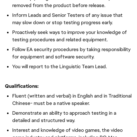
removed from the product before release.
Inform Leads and Senior Testers of any issue that
may slow down or stop testing progress early.
Proactively seek ways to improve your knowledge of
testing procedures and related equipment.
Follow EA security procedures by taking responsibility
for equipment and software security.
You will report to the Linguistic Team Lead.
Qualifications:
Fluent (written and verbal) in English and in Traditional
Chinese- must be a native speaker.
Demonstrate an ability to approach testing in a
detailed and structured way.
Interest and knowledge of video games, the video