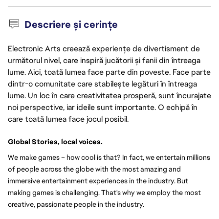
Descriere și cerințe
Electronic Arts creează experiențe de divertisment de
următorul nivel, care inspiră jucătorii și fanii din întreaga
lume. Aici, toată lumea face parte din poveste. Face parte
dintr-o comunitate care stabilește legături în întreaga
lume. Un loc în care creativitatea prosperă, sunt încurajate
noi perspective, iar ideile sunt importante. O echipă în
care toată lumea face jocul posibil.
Global Stories, local voices.
We make games – how cool is that? In fact, we entertain millions 
of people across the globe with the most amazing and 
immersive entertainment experiences in the industry. But 
making games is challenging. That's why we employ the most 
creative, passionate people in the industry.