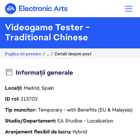
Electronic Arts
Videogame Tester -
Traditional Chinese
Pagina de pornire
...
Detalii despre post
Informații generale
Locații
: Madrid, Spain
ID rol
213702
Tip muncitor
Temporary - with Benefits (EU & Malaysia)
Studio/Departament
EA Studios - Localization
Aranjament flexibil de lucru
Hybrid