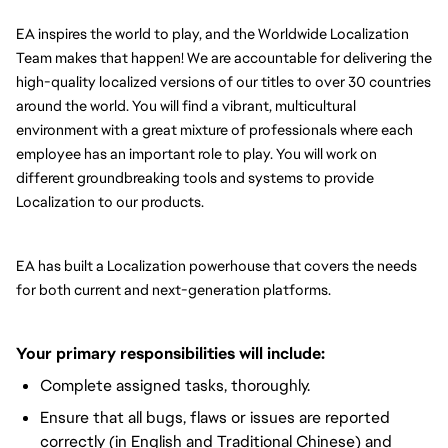
EA inspires the world to play, and the Worldwide Localization 
Team makes that happen! We are accountable for delivering the 
high-quality localized versions of our titles to over 30 countries 
around the world. You will find a vibrant, multicultural 
environment with a great mixture of professionals where each 
employee has an important role to play. You will work on 
different groundbreaking tools and systems to provide 
Localization to our products.
EA has built a Localization powerhouse that covers the needs 
for both current and next-generation platforms.
Your primary responsibilities will include:
Complete assigned tasks, thoroughly.
Ensure that all bugs, flaws or issues are reported
correctly (in English and Traditional Chinese) and