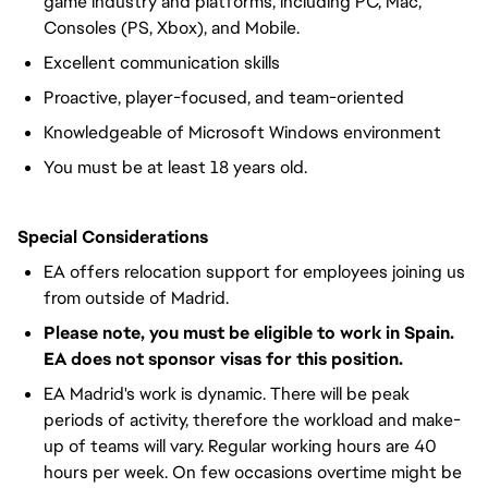
game industry and platforms, including PC, Mac,
Consoles (PS, Xbox), and Mobile.
Excellent communication skills
Proactive, player-focused, and team-oriented
Knowledgeable of Microsoft Windows environment
You must be at least 18 years old.
Special Considerations
EA offers relocation support for employees joining us
from outside of Madrid.
Please note, you must be eligible to work in Spain.
EA does not sponsor visas for this position.
EA Madrid's work is dynamic. There will be peak
periods of activity, therefore the workload and make-
up of teams will vary. Regular working hours are 40
hours per week. On few occasions overtime might be