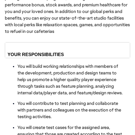
performance bonus, stock awards, and premium healthcare for
you and your loved ones. In addition to our global perks and
benefits, you can enjoy our state-of-the-art studio facilities
with local perks like relaxation spaces, games, and opportunities
to refuel in our cafeterias
YOUR RESPONSIBILITIES
You will build working relationships with members of
the development, production and design teams to
help us promote a higher quality player experience
through tasks such as feature planning, analyzing
internal data/player data, and feature/design reviews.
You will contribute to test planning and collaborate
with partners and colleagues on the execution of the
testing activities.
You will create test cases for the assigned area,
ensuring that those are created according to the test