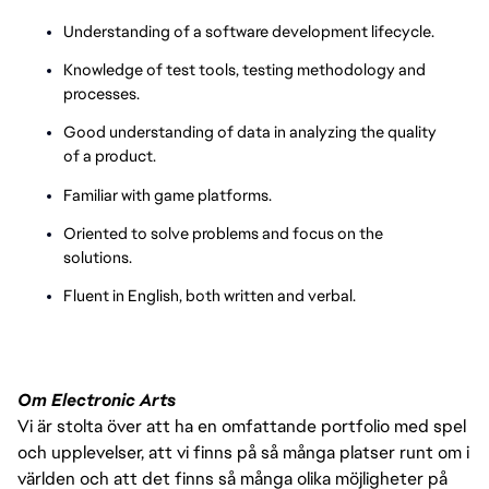
Understanding of a software development lifecycle.
Knowledge of test tools, testing methodology and
processes.
Good understanding of data in analyzing the quality
of a product.
Familiar with game platforms.
Oriented to solve problems and focus on the
solutions.
Fluent in English, both written and verbal.
Om Electronic Arts
Vi är stolta över att ha en omfattande portfolio med spel
och upplevelser, att vi finns på så många platser runt om i
världen och att det finns så många olika möjligheter på