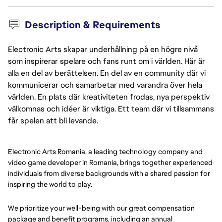
Description & Requirements
Electronic Arts skapar underhållning på en högre nivå
som inspirerar spelare och fans runt om i världen. Här är
alla en del av berättelsen. En del av en community där vi
kommunicerar och samarbetar med varandra över hela
världen. En plats där kreativiteten frodas, nya perspektiv
välkomnas och idéer är viktiga. Ett team där vi tillsammans
får spelen att bli levande.
Electronic Arts Romania, a leading technology company and
video game developer in Romania, brings together experienced
individuals from diverse backgrounds with a shared passion for
inspiring the world to play.
We prioritize your well-being with our great compensation
package and benefit programs, including an annual