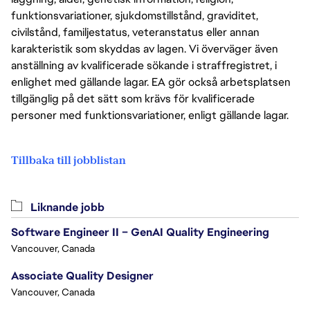
funktionsvariationer, sjukdomstillstånd, graviditet,
civilstånd, familjestatus, veteranstatus eller annan
karakteristik som skyddas av lagen. Vi överväger även
anställning av kvalificerade sökande i straffregistret, i
enlighet med gällande lagar. EA gör också arbetsplatsen
tillgänglig på det sätt som krävs för kvalificerade
personer med funktionsvariationer, enligt gällande lagar.
Tillbaka till jobblistan
Liknande jobb
Software Engineer II – GenAI Quality Engineering
Vancouver, Canada
Associate Quality Designer
Vancouver, Canada