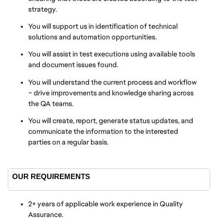
strategy.
You will support us in identification of technical
solutions and automation opportunities.
You will assist in test executions using available tools
and document issues found.
You will understand the current process and workflow
– drive improvements and knowledge sharing across
the QA teams.
You will create, report, generate status updates, and
communicate the information to the interested
parties on a regular basis.
OUR REQUIREMENTS
2+ years of applicable work experience in Quality
Assurance.