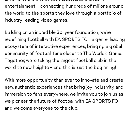
entertainment – connecting hundreds of millions around
the world to the sports they love through a portfolio of
industry-leading video games.
Building on an incredible 30-year foundation, we’re
redefining football with EA SPORTS FC - a genre-leading
ecosystem of interactive experiences, bringing a global
community of football fans closer to The World's Game.
Together, we’re taking the largest football club in the
world to new heights – and this is just the beginning!
With more opportunity than ever to innovate and create
new, authentic experiences that bring joy, inclusivity, and
immersion to fans everywhere, we invite you to join us as
we pioneer the future of football with EA SPORTS FC,
and welcome everyone to the club!