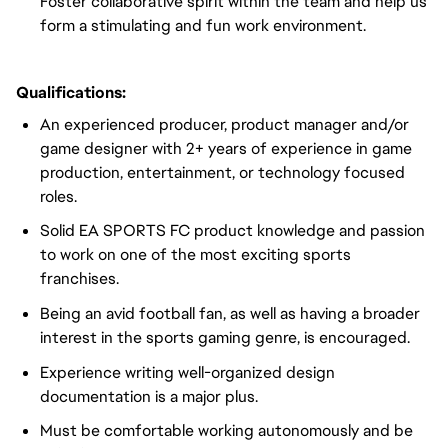
Foster collaborative spirit within the team and help us
form a stimulating and fun work environment.
Qualifications:
An experienced producer, product manager and/or
game designer with 2+ years of experience in game
production, entertainment, or technology focused
roles.
Solid EA SPORTS FC product knowledge and passion
to work on one of the most exciting sports
franchises.
Being an avid football fan, as well as having a broader
interest in the sports gaming genre, is encouraged.
Experience writing well-organized design
documentation is a major plus.
Must be comfortable working autonomously and be