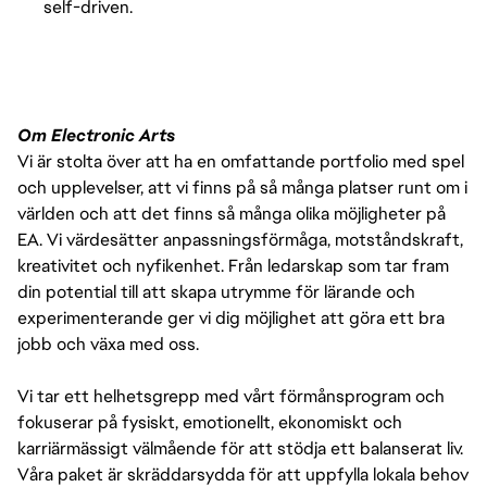
self-driven.
Om Electronic Arts
Vi är stolta över att ha en omfattande portfolio med spel
och upplevelser, att vi finns på så många platser runt om i
världen och att det finns så många olika möjligheter på
EA. Vi värdesätter anpassningsförmåga, motståndskraft,
kreativitet och nyfikenhet. Från ledarskap som tar fram
din potential till att skapa utrymme för lärande och
experimenterande ger vi dig möjlighet att göra ett bra
jobb och växa med oss.
Vi tar ett helhetsgrepp med vårt förmånsprogram och
fokuserar på fysiskt, emotionellt, ekonomiskt och
karriärmässigt välmående för att stödja ett balanserat liv.
Våra paket är skräddarsydda för att uppfylla lokala behov