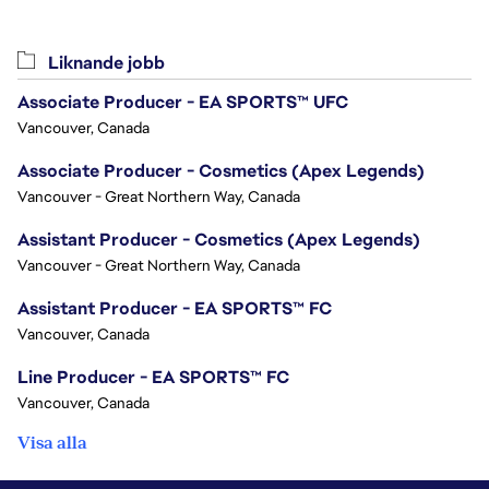
Liknande jobb
Associate Producer - EA SPORTS™ UFC
Vancouver, Canada
Associate Producer - Cosmetics (Apex Legends)
Vancouver - Great Northern Way, Canada
Assistant Producer - Cosmetics (Apex Legends)
Vancouver - Great Northern Way, Canada
Assistant Producer - EA SPORTS™ FC
Vancouver, Canada
Line Producer - EA SPORTS™ FC
Vancouver, Canada
Visa alla