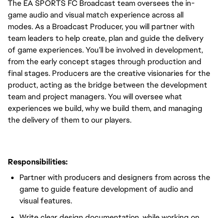
The EA SPORTS FC Broadcast team oversees the in-
game audio and visual match experience across all
modes. As a Broadcast Producer, you will partner with
team leaders to help create, plan and guide the delivery
of game experiences. You’ll be involved in development,
from the early concept stages through production and
final stages. Producers are the creative visionaries for the
product, acting as the bridge between the development
team and project managers. You will oversee what
experiences we build, why we build them, and managing
the delivery of them to our players.
Responsibilities:
Partner with producers and designers from across the
game to guide feature development of audio and
visual features.
Write clear design documentation, while working on