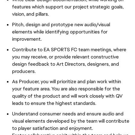
features which support our project strategic goals,
vision, and pillars.
Pitch, design and prototype new audio/visual
elements while identifying opportunities for
improvement.
Contribute to EA SPORTS FC team meetings, where
you may receive, or provide relevant constructive
design feedback to Art Directors, designers, and
producers.
As Producer, you will prioritize and plan work within
your feature area. You are also responsible for the
quality of the product and will work closely with QV
leads to ensure the highest standards.
Understand consumer needs and ensure audio and
visual elements developed by the team will contribute
to player satisfaction and enjoyment.